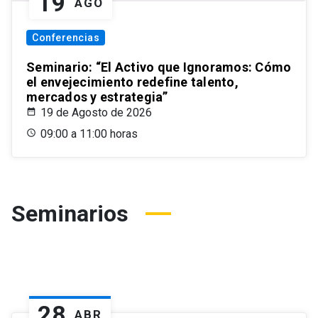
19
AGO
Conferencias
Seminario: “El Activo que Ignoramos: Cómo
el envejecimiento redefine talento,
mercados y estrategia”
19 de Agosto de 2026
09:00 a 11:00 horas
Seminarios
28
ABR