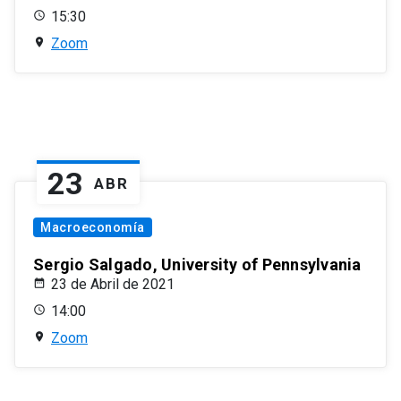
15:30
Zoom
23
ABR
Macroeconomía
Sergio Salgado, University of Pennsylvania
23 de Abril de 2021
14:00
Zoom