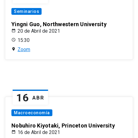
Seminarios
Yingni Guo, Northwestern University
20 de Abril de 2021
15:30
Zoom
16
ABR
Macroeconomía
Nobuhiro Kiyotaki, Princeton University
16 de Abril de 2021