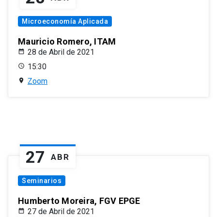
Microeconomía Aplicada
Mauricio Romero, ITAM
28 de Abril de 2021
15:30
Zoom
27
ABR
Seminarios
Humberto Moreira, FGV EPGE
27 de Abril de 2021