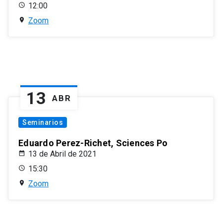
12:00
Zoom
13
ABR
Seminarios
Eduardo Perez-Richet, Sciences Po
13 de Abril de 2021
15:30
Zoom