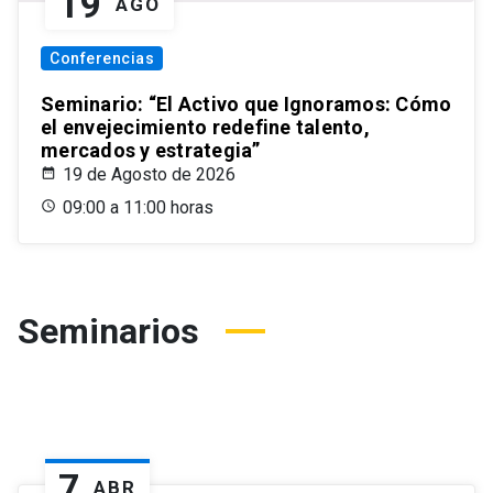
19
AGO
Conferencias
Seminario: “El Activo que Ignoramos: Cómo
el envejecimiento redefine talento,
mercados y estrategia”
19 de Agosto de 2026
09:00 a 11:00 horas
Seminarios
7
ABR