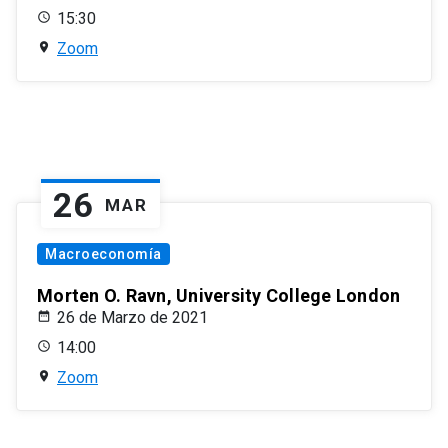
15:30
Zoom
26
MAR
Macroeconomía
Morten O. Ravn, University College London
26 de Marzo de 2021
14:00
Zoom