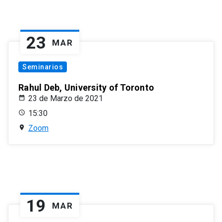
23
MAR
Seminarios
Rahul Deb, University of Toronto
23 de Marzo de 2021
15:30
Zoom
19
MAR