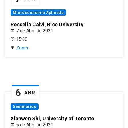
Microeconomía Aplicada
Rossella Calvi, Rice University
7 de Abril de 2021
15:30
Zoom
6
ABR
Seminarios
Xianwen Shi, University of Toronto
6 de Abril de 2021