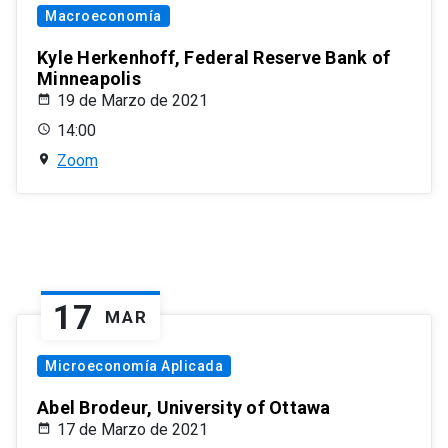
Macroeconomía
Kyle Herkenhoff, Federal Reserve Bank of
Minneapolis
19 de Marzo de 2021
14:00
Zoom
17
MAR
Microeconomía Aplicada
Abel Brodeur, University of Ottawa
17 de Marzo de 2021