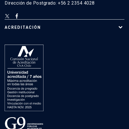
Dirección de Postgrado: +56 2 2354 4028
ACREDITACIÓN