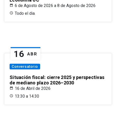
6 de Agosto de 2026 a 8 de Agosto de 2026
Todo el dia.
16
ABR
Conversatorio
Situación fiscal: cierre 2025 y perspectivas
de mediano plazo 2026–2030
16 de Abril de 2026
13:30 a 14:30