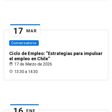
17
MAR
Conversatorio
Ciclo de Empleo: “Estrategias para impulsar
el empleo en Chile”
17 de Marzo de 2026
13:30 a 14:30
16
ENE