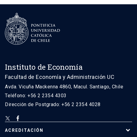
Instituto de Economía
Facultad de Economía y Administración UC
Avda. Vicuña Mackenna 4860, Macul. Santiago, Chile
Teléfono: +56 2 2354 4303
Dirección de Postgrado: +56 2 2354 4028
ACREDITACIÓN