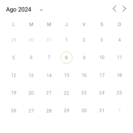
L
M
M
J
V
S
D
29
30
31
1
2
3
4
6
7
10
11
5
8
9
12
15
16
17
18
13
14
19
21
23
24
25
20
22
26
29
30
31
1
27
28