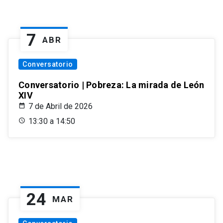
7
ABR
Conversatorio
Conversatorio | Pobreza: La mirada de León
XIV
7 de Abril de 2026
13:30 a 14:50
24
MAR