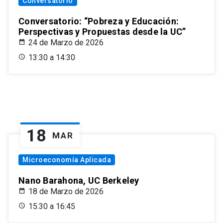
Conversatorio
Conversatorio: “Pobreza y Educación:
Perspectivas y Propuestas desde la UC”
24 de Marzo de 2026
13:30 a 14:30
18
MAR
Microeconomía Aplicada
Nano Barahona, UC Berkeley
18 de Marzo de 2026
15:30 a 16:45