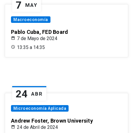
7
MAY
Macroeconomía
Pablo Cuba, FED Board
7 de Mayo de 2024
13:35 a 14:35
24
ABR
Microeconomía Aplicada
Andrew Foster, Brown University
24 de Abril de 2024