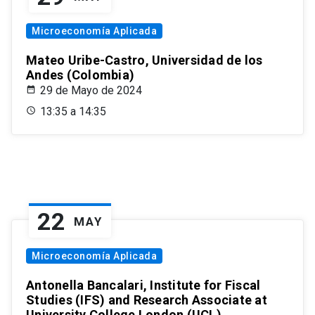
Microeconomía Aplicada
Mateo Uribe-Castro, Universidad de los
Andes (Colombia)
29 de Mayo de 2024
13:35 a 14:35
22
MAY
Microeconomía Aplicada
Antonella Bancalari, Institute for Fiscal
Studies (IFS) and Research Associate at
University College London (UCL)