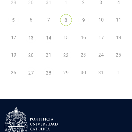
29
30
31
1
2
3
4
6
7
10
11
5
8
9
12
15
16
17
18
13
14
19
21
23
24
25
20
22
26
29
30
31
1
27
28