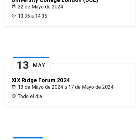
22 de Mayo de 2024
13:35 a 14:35
13
MAY
XIX Ridge Forum 2024
13 de Mayo de 2024 a 17 de Mayo de 2024
Todo el dia.