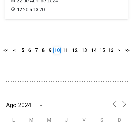
22 de Abril de 2024
12:20 a 13:20
<<
<
5
6
7
8
9
10
11
12
13
14
15
16
>
>>
L
M
M
J
V
S
D