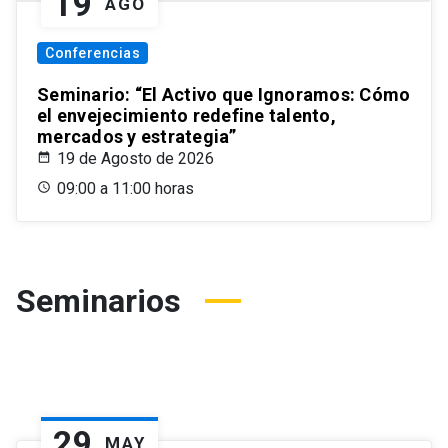
19
AGO
Conferencias
Seminario: “El Activo que Ignoramos: Cómo
el envejecimiento redefine talento,
mercados y estrategia”
19 de Agosto de 2026
09:00 a 11:00 horas
Seminarios
29
MAY