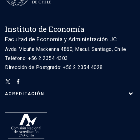
Instituto de Economía
Facultad de Economía y Administración UC
Avda. Vicuña Mackenna 4860, Macul. Santiago, Chile
Teléfono: +56 2 2354 4303
Dirección de Postgrado: +56 2 2354 4028
ACREDITACIÓN