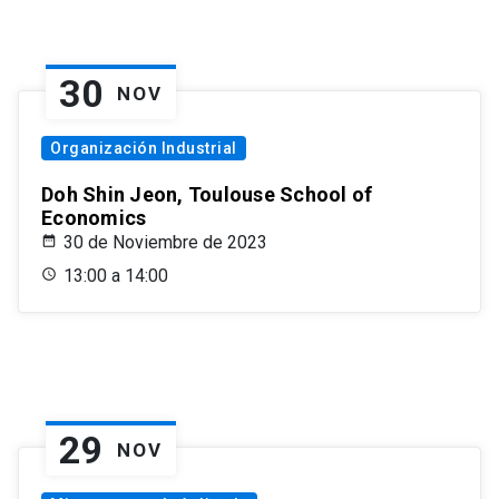
30
NOV
Organización Industrial
Doh Shin Jeon, Toulouse School of
Economics
30 de Noviembre de 2023
13:00 a 14:00
29
NOV