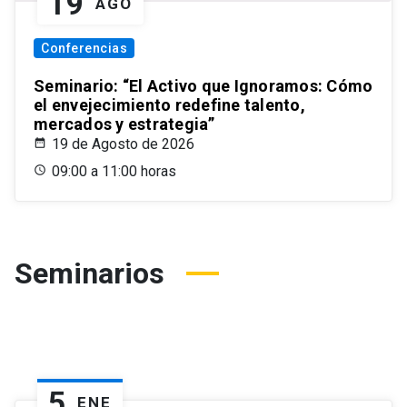
19
AGO
Conferencias
Seminario: “El Activo que Ignoramos: Cómo
el envejecimiento redefine talento,
mercados y estrategia”
19 de Agosto de 2026
09:00 a 11:00 horas
Seminarios
5
ENE