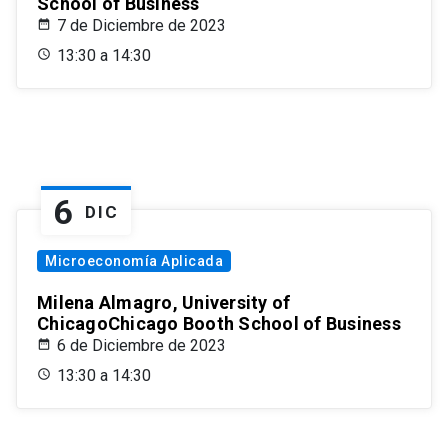
School of Business
7 de Diciembre de 2023
13:30 a 14:30
6
DIC
Microeconomía Aplicada
Milena Almagro, University of
ChicagoChicago Booth School of Business
6 de Diciembre de 2023
13:30 a 14:30