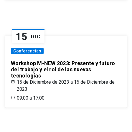
15
DIC
Conferencias
Workshop M-NEW 2023: Presente y futuro
del trabajo y el rol de las nuevas
tecnologías
15 de Diciembre de 2023 a 16 de Diciembre de
2023
09:00 a 17:00