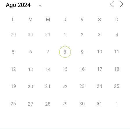
L
M
M
J
V
S
D
29
30
31
1
2
3
4
6
7
10
11
5
8
9
12
15
16
17
18
13
14
19
21
23
24
25
20
22
26
29
30
31
1
27
28