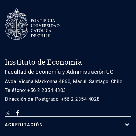
Instituto de Economía
Facultad de Economía y Administración UC
Avda. Vicuña Mackenna 4860, Macul. Santiago, Chile
Teléfono: +56 2 2354 4303
Dirección de Postgrado: +56 2 2354 4028
ACREDITACIÓN