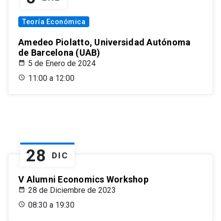
Teoría Económica
Amedeo Piolatto, Universidad Autónoma
de Barcelona (UAB)
5 de Enero de 2024
11:00 a 12:00
28
DIC
V Alumni Economics Workshop
28 de Diciembre de 2023
08:30 a 19:30