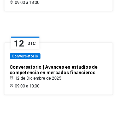
09:00 a 18:00
12
DIC
Conversatorio
Conversatorio | Avances en estudios de
competencia en mercados financieros
12 de Diciembre de 2025
09:00 a 10:00