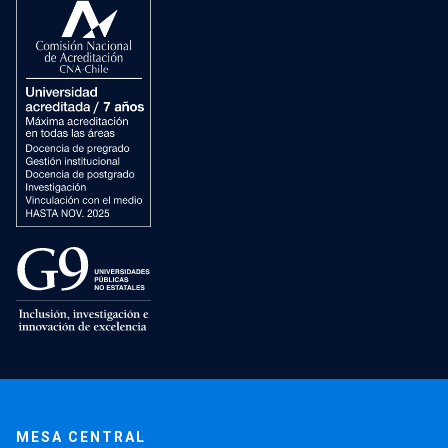
MESA CENTRAL