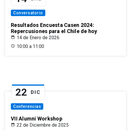
Conversatorio
Resultados Encuesta Casen 2024:
Repercusiones para el Chile de hoy
14 de Enero de 2026
10:00 a 11:00
22
DIC
Conferencias
VII Alumni Workshop
22 de Diciembre de 2025