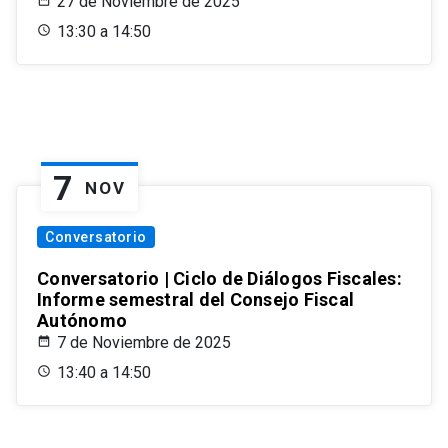
27 de Noviembre de 2025
13:30 a 14:50
7
NOV
Conversatorio
Conversatorio | Ciclo de Diálogos Fiscales:
Informe semestral del Consejo Fiscal
Autónomo
7 de Noviembre de 2025
13:40 a 14:50