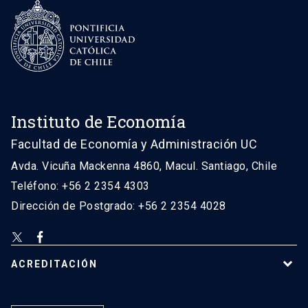
Instituto de Economía
Facultad de Economía y Administración UC
Avda. Vicuña Mackenna 4860, Macul. Santiago, Chile
Teléfono: +56 2 2354 4303
Dirección de Postgrado: +56 2 2354 4028
ACREDITACIÓN