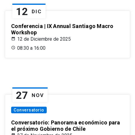
12
DIC
Conferencia | IX Annual Santiago Macro
Workshop
12 de Diciembre de 2025
08:30 a 16:00
27
NOV
Conversatorio
Conversatorio: Panorama económico para
el próximo Gobierno de Chile