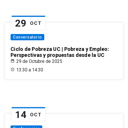
29
OCT
Conversatorio
Ciclo de Pobreza UC | Pobreza y Empleo:
Perspectivas y propuestas desde la UC
29 de Octubre de 2025
13:30 a 14:30
14
OCT