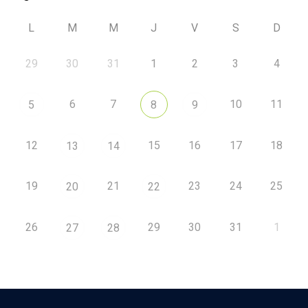
L
M
M
J
V
S
D
29
30
31
1
2
3
4
6
7
10
11
5
8
9
12
15
16
17
18
13
14
19
21
23
24
25
20
22
26
29
30
31
1
27
28