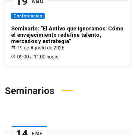
19
AGO
Conferencias
Seminario: “El Activo que Ignoramos: Cómo
el envejecimiento redefine talento,
mercados y estrategia”
19 de Agosto de 2026
09:00 a 11:00 horas
Seminarios
14
ENE