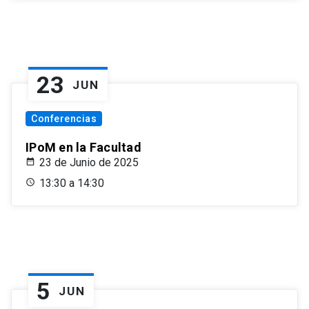
23
JUN
Conferencias
IPoM en la Facultad
23 de Junio de 2025
13:30 a 14:30
5
JUN