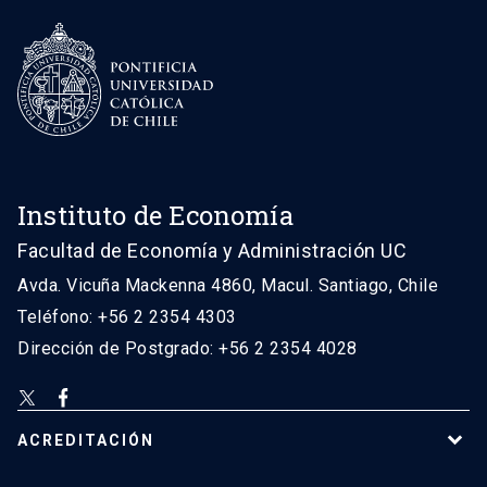
Instituto de Economía
Facultad de Economía y Administración UC
Avda. Vicuña Mackenna 4860, Macul. Santiago, Chile
Teléfono: +56 2 2354 4303
Dirección de Postgrado: +56 2 2354 4028
ACREDITACIÓN