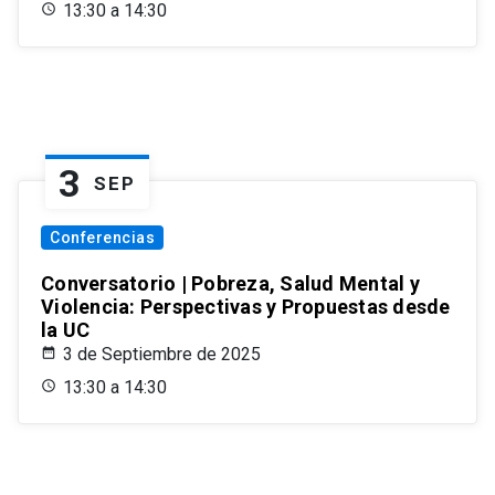
13:30 a 14:30
3
SEP
Conferencias
Conversatorio | Pobreza, Salud Mental y
Violencia: Perspectivas y Propuestas desde
la UC
3 de Septiembre de 2025
13:30 a 14:30