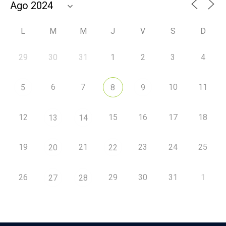
L
M
M
J
V
S
D
29
30
31
1
2
3
4
6
7
10
11
5
8
9
12
15
16
17
18
13
14
19
21
23
24
25
20
22
26
29
30
31
1
27
28