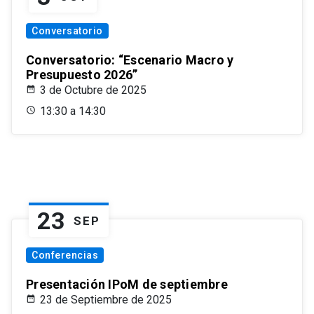
Conversatorio
Conversatorio: “Escenario Macro y
Presupuesto 2026”
3 de Octubre de 2025
13:30 a 14:30
23
SEP
Conferencias
Presentación IPoM de septiembre
23 de Septiembre de 2025