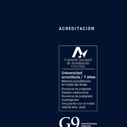
ACREDITACIÓN