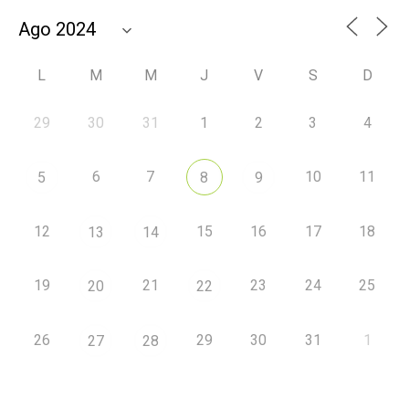
L
M
M
J
V
S
D
29
30
31
1
2
3
4
6
7
10
11
5
8
9
12
15
16
17
18
13
14
19
21
23
24
25
20
22
26
29
30
31
1
27
28