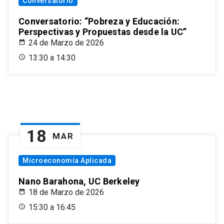
Conversatorio
Conversatorio: “Pobreza y Educación:
Perspectivas y Propuestas desde la UC”
24 de Marzo de 2026
13:30 a 14:30
18
MAR
Microeconomía Aplicada
Nano Barahona, UC Berkeley
18 de Marzo de 2026
15:30 a 16:45