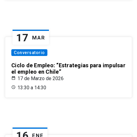
17
MAR
Conversatorio
Ciclo de Empleo: “Estrategias para impulsar
el empleo en Chile”
17 de Marzo de 2026
13:30 a 14:30
16
ENE