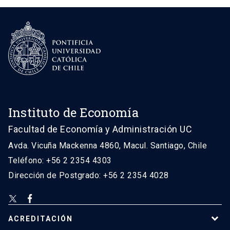
Instituto de Economía
Facultad de Economía y Administración UC
Avda. Vicuña Mackenna 4860, Macul. Santiago, Chile
Teléfono: +56 2 2354 4303
Dirección de Postgrado: +56 2 2354 4028
ACREDITACIÓN