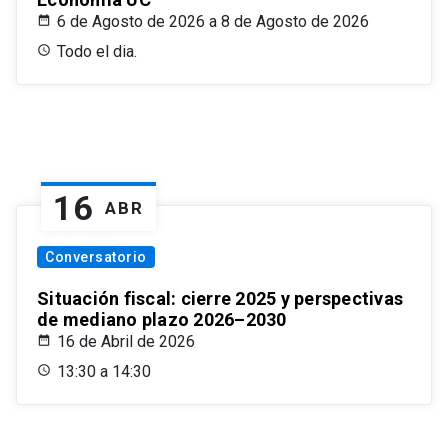
6 de Agosto de 2026 a 8 de Agosto de 2026
Todo el dia.
16
ABR
Conversatorio
Situación fiscal: cierre 2025 y perspectivas
de mediano plazo 2026–2030
16 de Abril de 2026
13:30 a 14:30