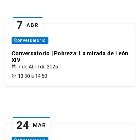
7
ABR
Conversatorio
Conversatorio | Pobreza: La mirada de León
XIV
7 de Abril de 2026
13:30 a 14:50
24
MAR