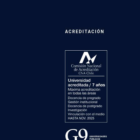
ACREDITACIÓN