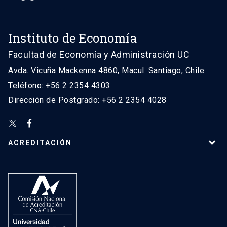
Instituto de Economía
Facultad de Economía y Administración UC
Avda. Vicuña Mackenna 4860, Macul. Santiago, Chile
Teléfono: +56 2 2354 4303
Dirección de Postgrado: +56 2 2354 4028
ACREDITACIÓN