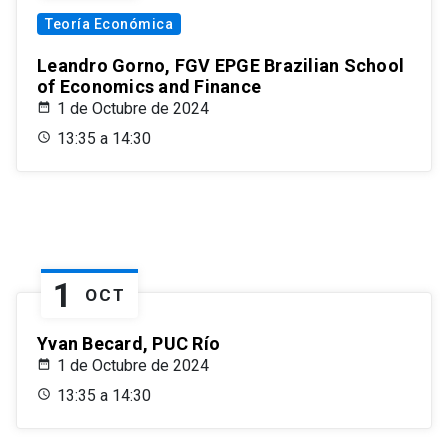
Teoría Económica
Leandro Gorno, FGV EPGE Brazilian School
of Economics and Finance
1 de Octubre de 2024
13:35 a 14:30
1
OCT
Yvan Becard, PUC Río
1 de Octubre de 2024
13:35 a 14:30