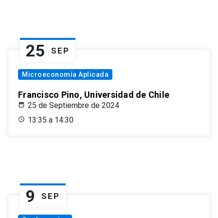
25
SEP
Microeconomía Aplicada
Francisco Pino, Universidad de Chile
25 de Septiembre de 2024
13:35 a 14:30
9
SEP