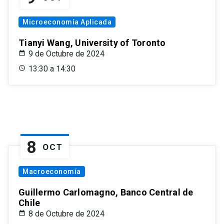
Microeconomía Aplicada
Tianyi Wang, University of Toronto
9 de Octubre de 2024
13:30 a 14:30
8
OCT
Macroeconomía
Guillermo Carlomagno, Banco Central de
Chile
8 de Octubre de 2024