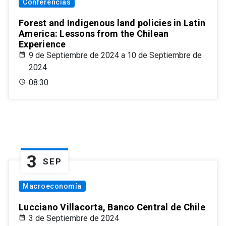
Conferencias
Forest and Indigenous land policies in Latin
America: Lessons from the Chilean
Experience
9 de Septiembre de 2024 a 10 de Septiembre de
2024
08:30
3
SEP
Macroeconomía
Lucciano Villacorta, Banco Central de Chile
3 de Septiembre de 2024