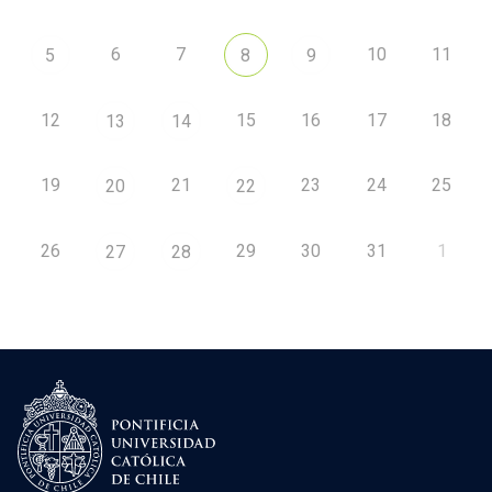
6
7
10
11
5
8
9
12
15
16
17
18
13
14
19
21
23
24
25
20
22
26
29
30
31
1
27
28