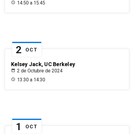
14:50 a 15:45
2
OCT
Kelsey Jack, UC Berkeley
2 de Octubre de 2024
13:30 a 14:30
1
OCT