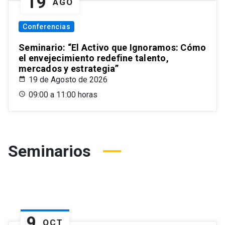
19
AGO
Conferencias
Seminario: “El Activo que Ignoramos: Cómo
el envejecimiento redefine talento,
mercados y estrategia”
19 de Agosto de 2026
09:00 a 11:00 horas
Seminarios
9
OCT