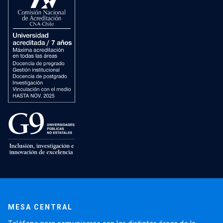
MESA CENTRAL