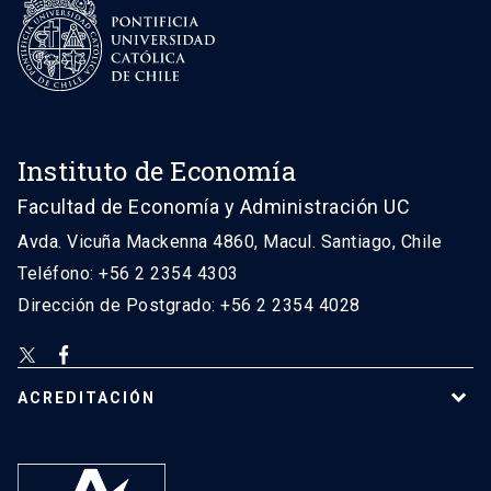
Instituto de Economía
Facultad de Economía y Administración UC
Avda. Vicuña Mackenna 4860, Macul. Santiago, Chile
Teléfono: +56 2 2354 4303
Dirección de Postgrado: +56 2 2354 4028
ACREDITACIÓN