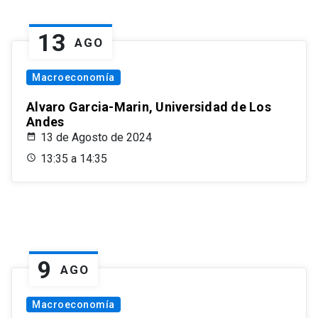
13
AGO
Macroeconomía
Alvaro Garcia-Marin, Universidad de Los
Andes
13 de Agosto de 2024
13:35 a 14:35
9
AGO
Macroeconomía