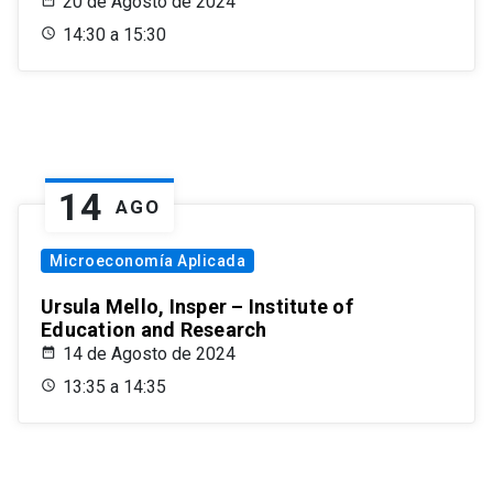
20 de Agosto de 2024
14:30 a 15:30
14
AGO
Microeconomía Aplicada
Ursula Mello, Insper – Institute of
Education and Research
14 de Agosto de 2024
13:35 a 14:35