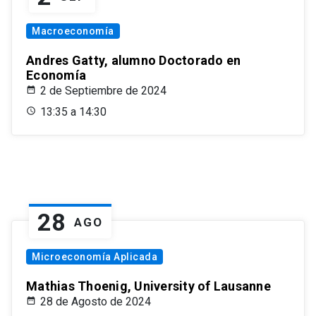
Macroeconomía
Andres Gatty, alumno Doctorado en
Economía
2 de Septiembre de 2024
13:35 a 14:30
28
AGO
Microeconomía Aplicada
Mathias Thoenig, University of Lausanne
28 de Agosto de 2024