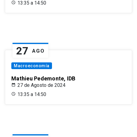
13:35 a 14:50
27
AGO
Macroeconomía
Mathieu Pedemonte, IDB
27 de Agosto de 2024
13:35 a 14:50