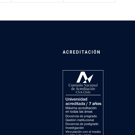
ACREDITACIÓN