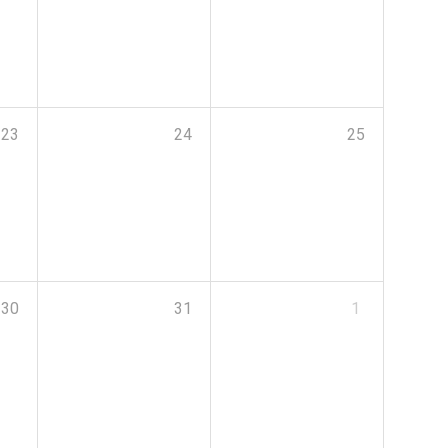
23
24
25
30
31
1