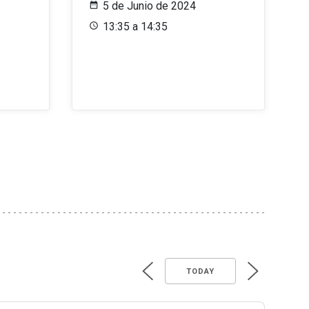
5 de Junio de 2024
13:35 a 14:35
TODAY