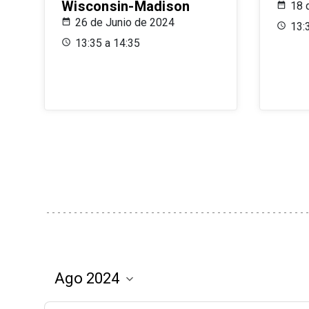
Wisconsin-Madison
18 
26 de Junio de 2024
13:
13:35 a 14:35