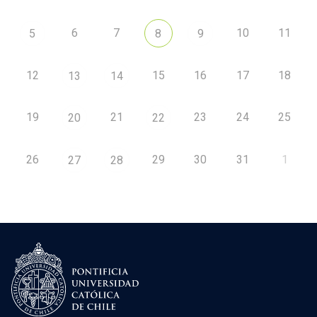
6
7
10
11
5
8
9
12
15
16
17
18
13
14
19
21
23
24
25
20
22
26
29
30
31
1
27
28