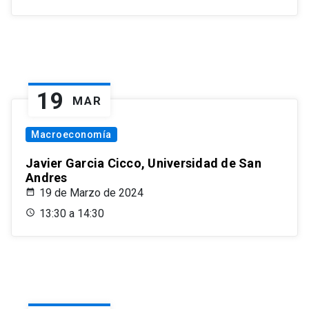
19
MAR
Macroeconomía
Javier Garcia Cicco, Universidad de San
Andres
19 de Marzo de 2024
13:30 a 14:30