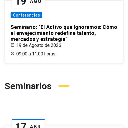
19
AGO
Conferencias
Seminario: “El Activo que Ignoramos: Cómo
el envejecimiento redefine talento,
mercados y estrategia”
19 de Agosto de 2026
09:00 a 11:00 horas
Seminarios
17
ABR