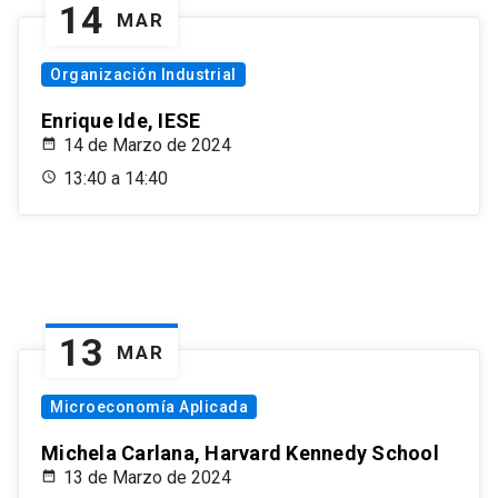
14
MAR
Organización Industrial
Enrique Ide, IESE
14 de Marzo de 2024
13:40 a 14:40
13
MAR
Microeconomía Aplicada
Michela Carlana, Harvard Kennedy School
13 de Marzo de 2024