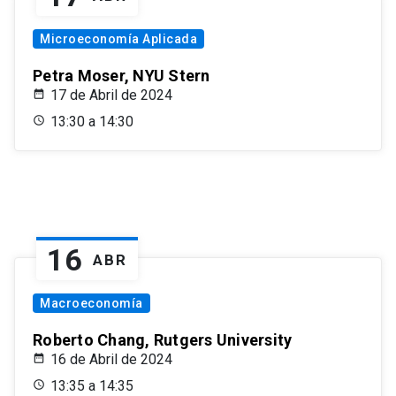
Microeconomía Aplicada
Petra Moser, NYU Stern
17 de Abril de 2024
13:30 a 14:30
16
ABR
Macroeconomía
Roberto Chang, Rutgers University
16 de Abril de 2024
13:35 a 14:35