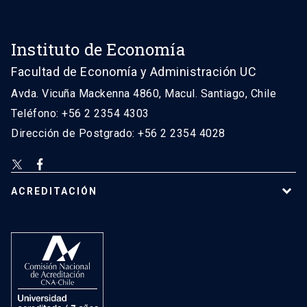
Instituto de Economía
Facultad de Economía y Administración UC
Avda. Vicuña Mackenna 4860, Macul. Santiago, Chile
Teléfono: +56 2 2354 4303
Dirección de Postgrado: +56 2 2354 4028
ACREDITACIÓN