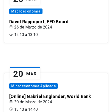
Macroeconomía
David Rappoport, FED Board
26 de Marzo de 2024
12:10 a 13:10
20
MAR
Microeconomía Aplicada
[Online] Gabriel Englander, World Bank
20 de Marzo de 2024
13:40 a 14:40