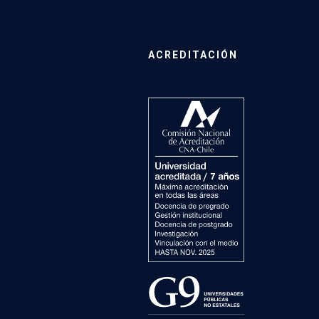
ACREDITACIÓN