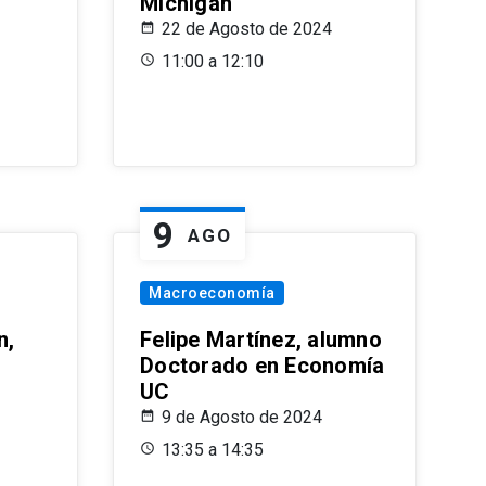
Michigan
22 de Agosto de 2024
11:00 a 12:10
9
AGO
Macroeconomía
n,
Felipe Martínez, alumno
Doctorado en Economía
UC
9 de Agosto de 2024
13:35 a 14:35