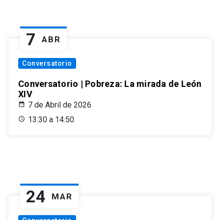
7
ABR
Conversatorio
Conversatorio | Pobreza: La mirada de León
XIV
7 de Abril de 2026
13:30 a 14:50
24
MAR