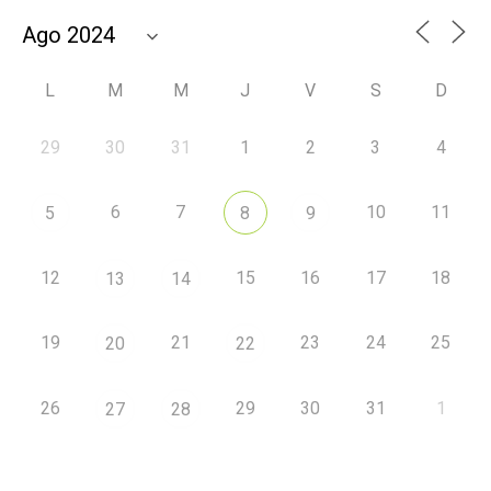
L
M
M
J
V
S
D
29
30
31
1
2
3
4
6
7
10
11
5
8
9
12
15
16
17
18
13
14
19
21
23
24
25
20
22
26
29
30
31
1
27
28