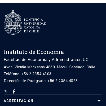
Instituto de Economía
Facultad de Economía y Administración UC
Avda. Vicuña Mackenna 4860, Macul. Santiago, Chile
Teléfono: +56 2 2354 4303
Dirección de Postgrado: +56 2 2354 4028
ACREDITACIÓN