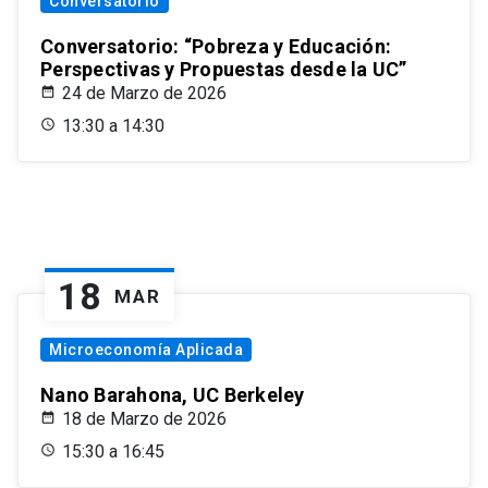
Conversatorio
Conversatorio: “Pobreza y Educación:
Perspectivas y Propuestas desde la UC”
24 de Marzo de 2026
13:30 a 14:30
18
MAR
Microeconomía Aplicada
Nano Barahona, UC Berkeley
18 de Marzo de 2026
15:30 a 16:45