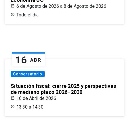
6 de Agosto de 2026 a 8 de Agosto de 2026
Todo el dia.
16
ABR
Conversatorio
Situación fiscal: cierre 2025 y perspectivas
de mediano plazo 2026–2030
16 de Abril de 2026
13:30 a 14:30