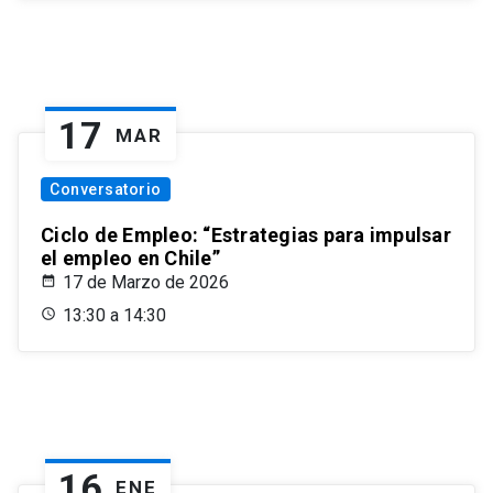
17
MAR
Conversatorio
Ciclo de Empleo: “Estrategias para impulsar
el empleo en Chile”
17 de Marzo de 2026
13:30 a 14:30
16
ENE