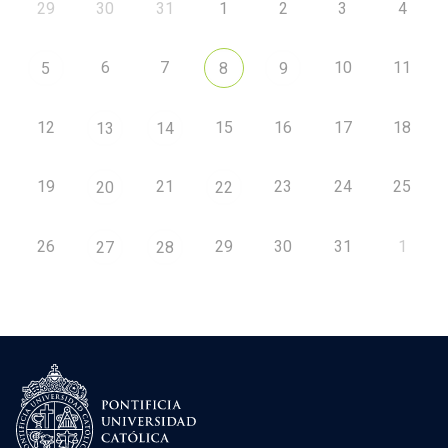
29
30
31
1
2
3
4
6
7
10
11
5
8
9
12
15
16
17
18
13
14
19
21
23
24
25
20
22
26
29
30
31
1
27
28