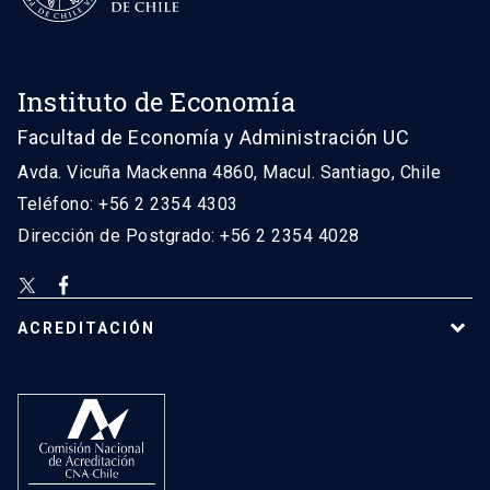
Instituto de Economía
Facultad de Economía y Administración UC
Avda. Vicuña Mackenna 4860, Macul. Santiago, Chile
Teléfono: +56 2 2354 4303
Dirección de Postgrado: +56 2 2354 4028
ACREDITACIÓN