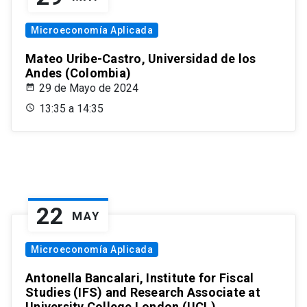
Microeconomía Aplicada
Mateo Uribe-Castro, Universidad de los
Andes (Colombia)
29 de Mayo de 2024
13:35 a 14:35
22
MAY
Microeconomía Aplicada
Antonella Bancalari, Institute for Fiscal
Studies (IFS) and Research Associate at
University College London (UCL)