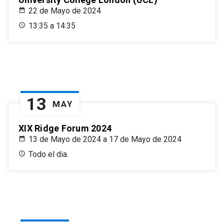
22 de Mayo de 2024
13:35 a 14:35
13
MAY
XIX Ridge Forum 2024
13 de Mayo de 2024 a 17 de Mayo de 2024
Todo el dia.