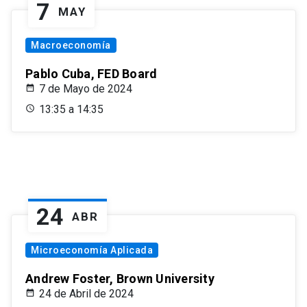
7
MAY
Macroeconomía
Pablo Cuba, FED Board
7 de Mayo de 2024
13:35 a 14:35
24
ABR
Microeconomía Aplicada
Andrew Foster, Brown University
24 de Abril de 2024