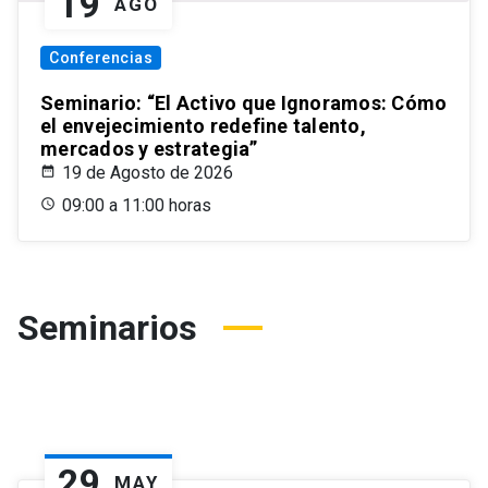
19
AGO
Conferencias
Seminario: “El Activo que Ignoramos: Cómo
el envejecimiento redefine talento,
mercados y estrategia”
19 de Agosto de 2026
09:00 a 11:00 horas
Seminarios
29
MAY