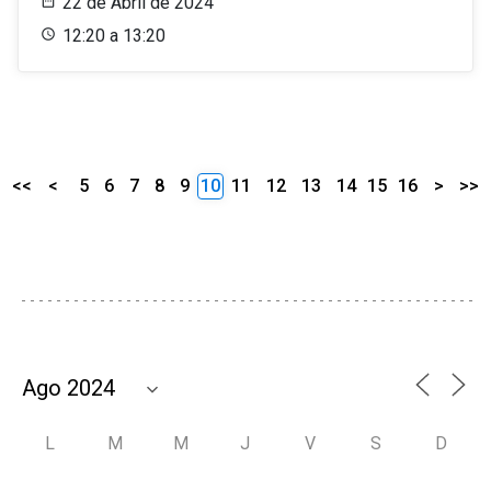
22 de Abril de 2024
12:20 a 13:20
<<
<
5
6
7
8
9
10
11
12
13
14
15
16
>
>>
L
M
M
J
V
S
D