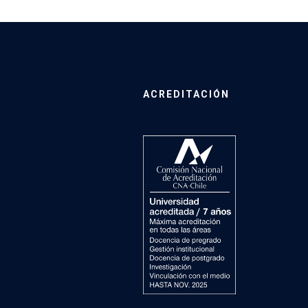
ACREDITACIÓN