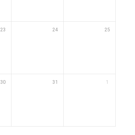
23
24
25
30
31
1