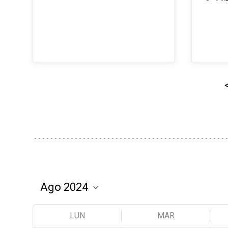
LUN
MAR