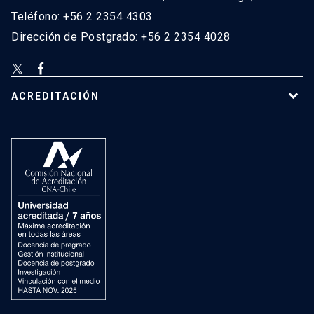
Teléfono: +56 2 2354 4303
Dirección de Postgrado: +56 2 2354 4028
ACREDITACIÓN