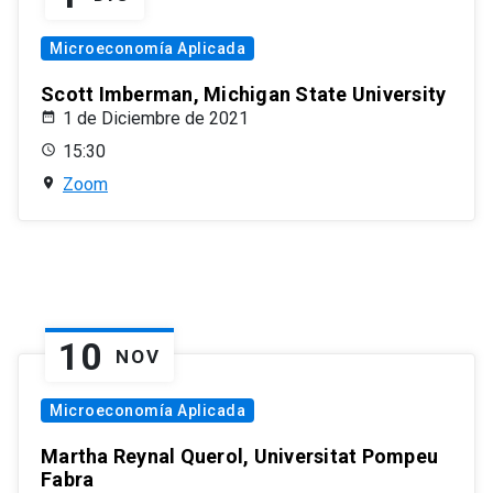
Microeconomía Aplicada
Scott Imberman, Michigan State University
1 de Diciembre de 2021
15:30
Zoom
10
NOV
Microeconomía Aplicada
Martha Reynal Querol, Universitat Pompeu
Fabra