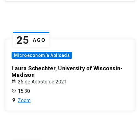
25
AGO
Microeconomía Aplicada
Laura Schechter, University of Wisconsin-
Madison
25 de Agosto de 2021
15:30
Zoom