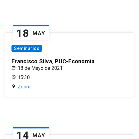
18
MAY
Seminarios
Francisco Silva, PUC-Economía
18 de Mayo de 2021
15:30
Zoom
14
MAY