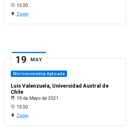
15:30
Zoom
19
MAY
Microeconomía Aplicada
Luis Valenzuela, Universidad Austral de
Chile
19 de Mayo de 2021
15:30
Zoom