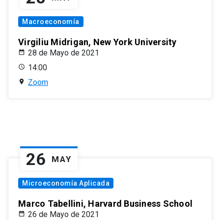
Macroeconomía
Virgiliu Midrigan, New York University
28 de Mayo de 2021
14:00
Zoom
26
MAY
Microeconomía Aplicada
Marco Tabellini, Harvard Business School
26 de Mayo de 2021