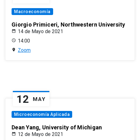
Macroeconomía
Giorgio Primiceri, Northwestern University
14 de Mayo de 2021
14:00
Zoom
12
MAY
Microeconomía Aplicada
Dean Yang, University of Michigan
12 de Mayo de 2021