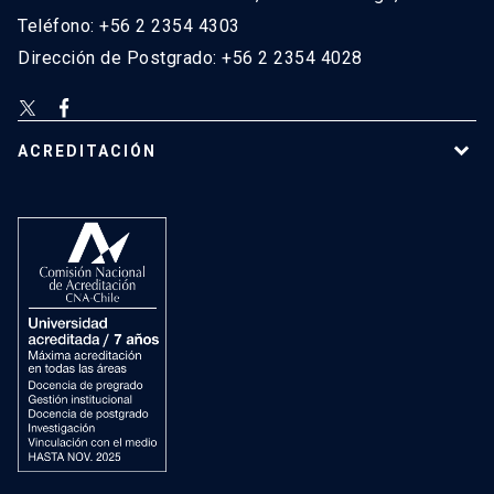
Teléfono: +56 2 2354 4303
Dirección de Postgrado: +56 2 2354 4028
ACREDITACIÓN