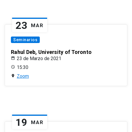
23
MAR
Seminarios
Rahul Deb, University of Toronto
23 de Marzo de 2021
15:30
Zoom
19
MAR