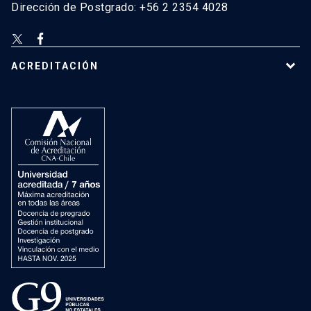
Dirección de Postgrado: +56 2 2354 4028
ACREDITACIÓN