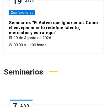
19
AGO
Conferencias
Seminario: “El Activo que Ignoramos: Cómo
el envejecimiento redefine talento,
mercados y estrategia”
19 de Agosto de 2026
09:00 a 11:00 horas
Seminarios
7
ABR