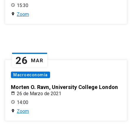
15:30
Zoom
26
MAR
Macroeconomía
Morten O. Ravn, University College London
26 de Marzo de 2021
14:00
Zoom