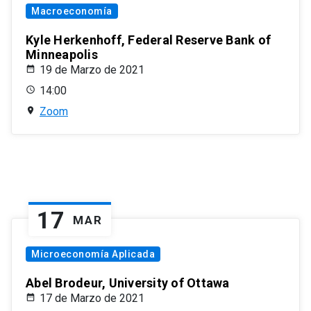
Macroeconomía
Kyle Herkenhoff, Federal Reserve Bank of
Minneapolis
19 de Marzo de 2021
14:00
Zoom
17
MAR
Microeconomía Aplicada
Abel Brodeur, University of Ottawa
17 de Marzo de 2021