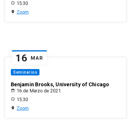
15:30
Zoom
16
MAR
Seminarios
Benjamin Brooks, University of Chicago
16 de Marzo de 2021
15:30
Zoom