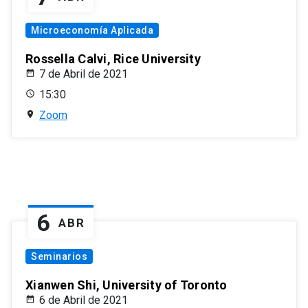
Microeconomía Aplicada
Rossella Calvi, Rice University
7 de Abril de 2021
15:30
Zoom
6
ABR
Seminarios
Xianwen Shi, University of Toronto
6 de Abril de 2021