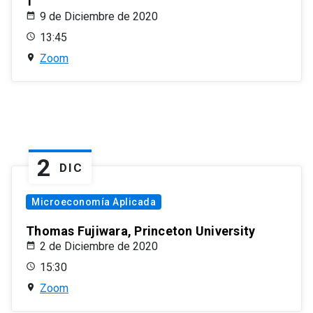
1
9 de Diciembre de 2020
13:45
Zoom
2
DIC
Microeconomía Aplicada
Thomas Fujiwara, Princeton University
2 de Diciembre de 2020
15:30
Zoom