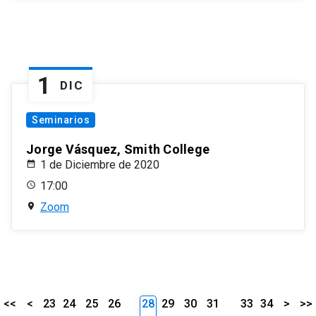
1
DIC
Seminarios
Jorge Vásquez, Smith College
1 de Diciembre de 2020
17:00
Zoom
<<
<
23
24
25
26
28
29
30
31
33
34
>
>>