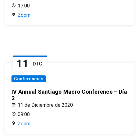
17:00
Zoom
11
DIC
Conferencias
IV Annual Santiago Macro Conference – Día
3
11 de Diciembre de 2020
09:00
Zoom