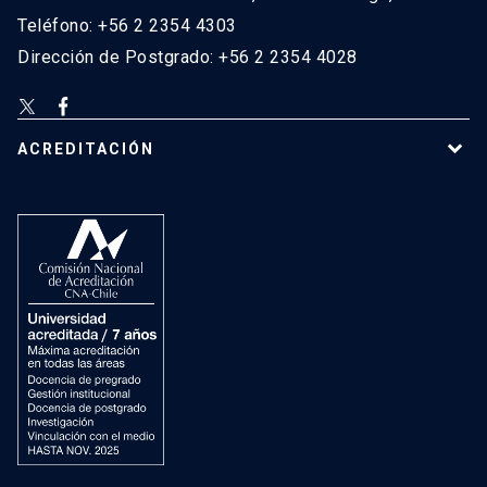
Teléfono: +56 2 2354 4303
Dirección de Postgrado: +56 2 2354 4028
ACREDITACIÓN