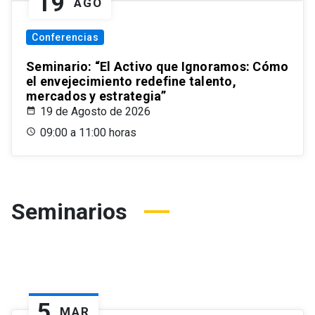
19
AGO
Conferencias
Seminario: “El Activo que Ignoramos: Cómo
el envejecimiento redefine talento,
mercados y estrategia”
19 de Agosto de 2026
09:00 a 11:00 horas
Seminarios
5
MAR