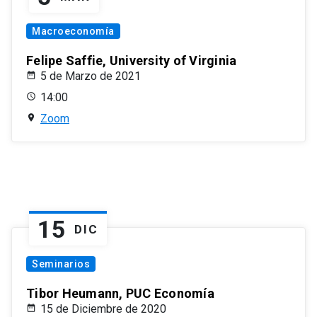
Macroeconomía
Felipe Saffie, University of Virginia
5 de Marzo de 2021
14:00
Zoom
15
DIC
Seminarios
Tibor Heumann, PUC Economía
15 de Diciembre de 2020