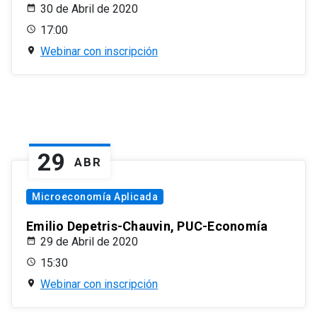
30 de Abril de 2020
17:00
Webinar con inscripción
29
ABR
Microeconomía Aplicada
Emilio Depetris-Chauvin, PUC-Economía
29 de Abril de 2020
15:30
Webinar con inscripción