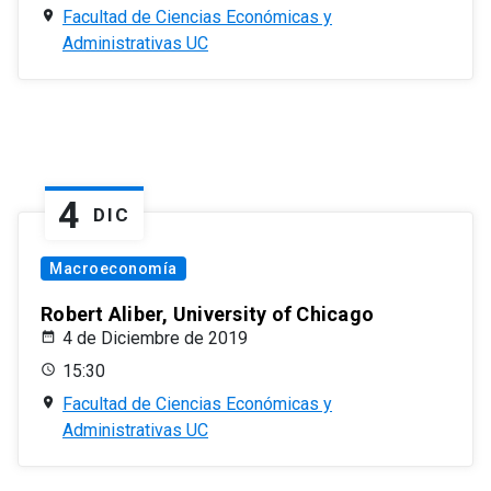
Facultad de Ciencias Económicas y
Administrativas UC
4
DIC
Macroeconomía
Robert Aliber, University of Chicago
4 de Diciembre de 2019
15:30
Facultad de Ciencias Económicas y
Administrativas UC