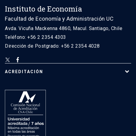
Instituto de Economía
Facultad de Economía y Administración UC
Avda. Vicuña Mackenna 4860, Macul. Santiago, Chile
Teléfono: +56 2 2354 4303
Dirección de Postgrado: +56 2 2354 4028
ACREDITACIÓN