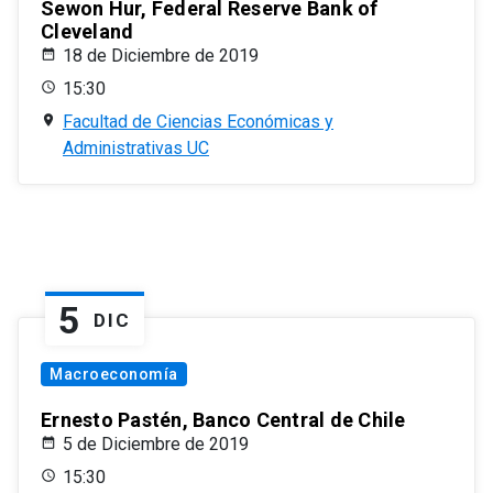
Sewon Hur, Federal Reserve Bank of
Cleveland
18 de Diciembre de 2019
15:30
Facultad de Ciencias Económicas y
Administrativas UC
5
DIC
Macroeconomía
Ernesto Pastén, Banco Central de Chile
5 de Diciembre de 2019
15:30