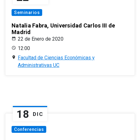
Seminarios
Natalia Fabra, Universidad Carlos III de
Madrid
22 de Enero de 2020
12:00
Facultad de Ciencias Económicas y
Administrativas UC
18
DIC
Conferencias