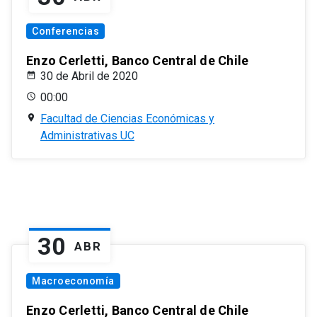
Conferencias
Enzo Cerletti, Banco Central de Chile
30 de Abril de 2020
00:00
Facultad de Ciencias Económicas y
Administrativas UC
30
ABR
Macroeconomía
Enzo Cerletti, Banco Central de Chile