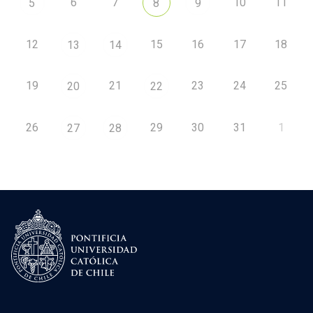
6
7
10
11
5
8
9
12
15
16
17
18
13
14
19
21
23
24
25
20
22
26
29
30
31
1
27
28