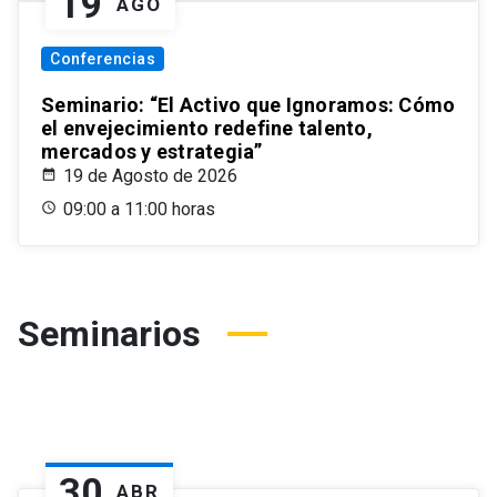
19
AGO
Conferencias
Seminario: “El Activo que Ignoramos: Cómo
el envejecimiento redefine talento,
mercados y estrategia”
19 de Agosto de 2026
09:00 a 11:00 horas
Seminarios
30
ABR