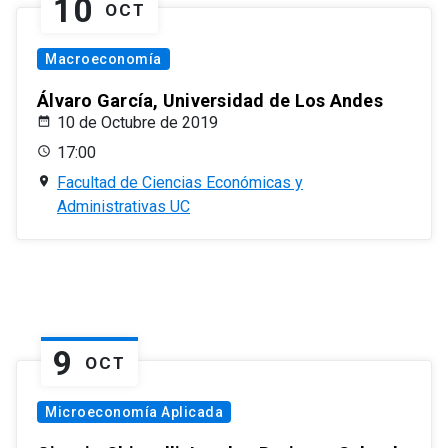
10
OCT
Macroeconomía
Álvaro García, Universidad de Los Andes
10 de Octubre de 2019
17:00
Facultad de Ciencias Económicas y
Administrativas UC
9
OCT
Microeconomía Aplicada