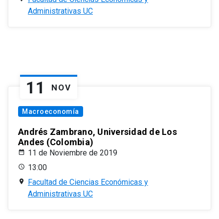
Administrativas UC
11
NOV
Macroeconomía
Andrés Zambrano, Universidad de Los
Andes (Colombia)
11 de Noviembre de 2019
13:00
Facultad de Ciencias Económicas y
Administrativas UC