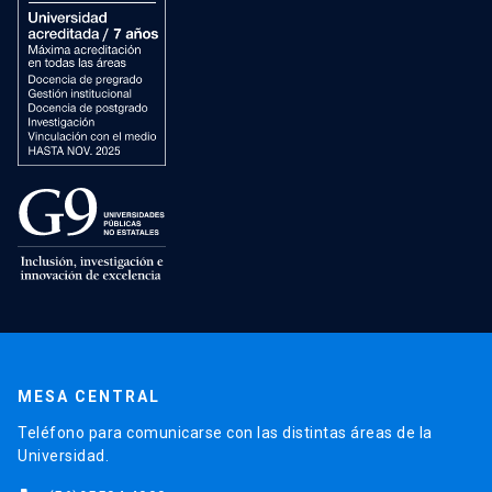
MESA CENTRAL
Teléfono para comunicarse con las distintas áreas de la
Universidad.