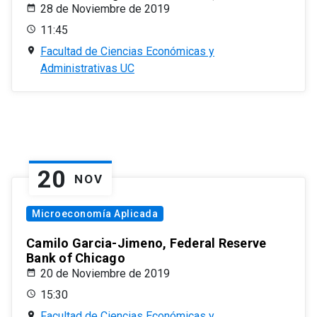
28 de Noviembre de 2019
11:45
Facultad de Ciencias Económicas y
Administrativas UC
20
NOV
Microeconomía Aplicada
Camilo Garcia-Jimeno, Federal Reserve
Bank of Chicago
20 de Noviembre de 2019
15:30
Facultad de Ciencias Económicas y