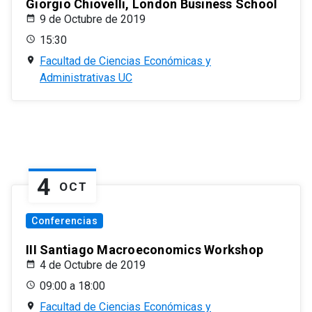
Giorgio Chiovelli, London Business School
9 de Octubre de 2019
15:30
Facultad de Ciencias Económicas y
Administrativas UC
4
OCT
Conferencias
III Santiago Macroeconomics Workshop
4 de Octubre de 2019
09:00 a 18:00
Facultad de Ciencias Económicas y