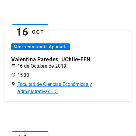
16
OCT
Microeconomía Aplicada
Valentina Paredes, UChile-FEN
16 de Octubre de 2019
15:30
Facultad de Ciencias Económicas y
Administrativas UC