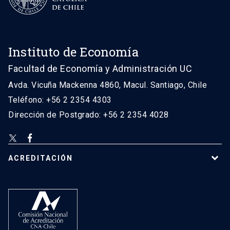
Instituto de Economía
Facultad de Economía y Administración UC
Avda. Vicuña Mackenna 4860, Macul. Santiago, Chile
Teléfono: +56 2 2354 4303
Dirección de Postgrado: +56 2 2354 4028
ACREDITACIÓN