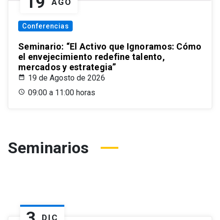
19
AGO
Conferencias
Seminario: “El Activo que Ignoramos: Cómo
el envejecimiento redefine talento,
mercados y estrategia”
19 de Agosto de 2026
09:00 a 11:00 horas
Seminarios
3
DIC