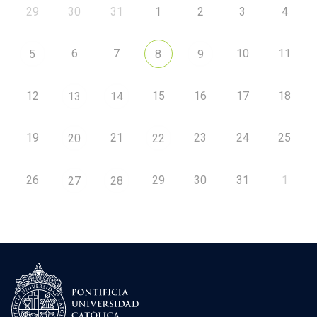
29
30
31
1
2
3
4
6
7
10
11
5
8
9
12
15
16
17
18
13
14
19
21
23
24
25
20
22
26
29
30
31
1
27
28