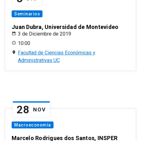
Seminarios
Juan Dubra, Universidad de Montevideo
3 de Diciembre de 2019
10:00
Facultad de Ciencias Económicas y
Administrativas UC
28
NOV
Macroeconomía
Marcelo Rodrigues dos Santos, INSPER