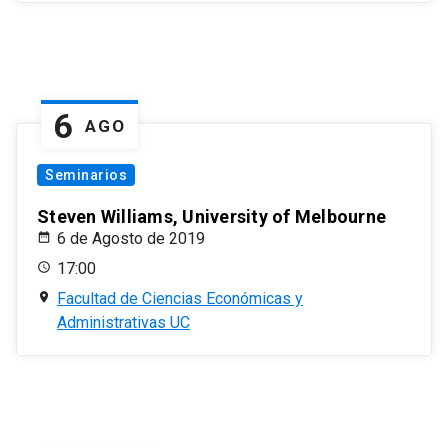
6
AGO
Seminarios
Steven Williams, University of Melbourne
6 de Agosto de 2019
17:00
Facultad de Ciencias Económicas y
Administrativas UC