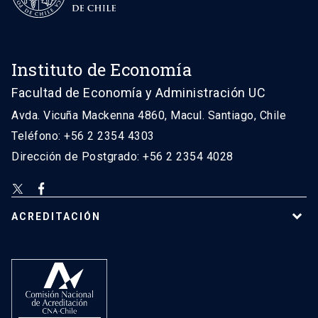
Instituto de Economía
Facultad de Economía y Administración UC
Avda. Vicuña Mackenna 4860, Macul. Santiago, Chile
Teléfono: +56 2 2354 4303
Dirección de Postgrado: +56 2 2354 4028
ACREDITACIÓN