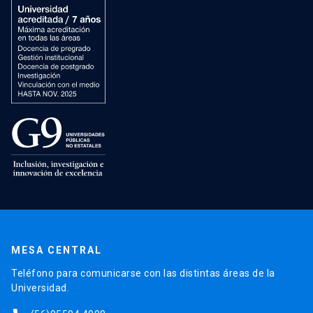
MESA CENTRAL
Teléfono para comunicarse con las distintas áreas de la
Universidad.