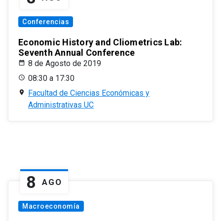
Conferencias
Economic History and Cliometrics Lab:
Seventh Annual Conference
8 de Agosto de 2019
08:30 a 17:30
Facultad de Ciencias Económicas y
Administrativas UC
8
AGO
Macroeconomía