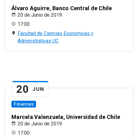
Álvaro Aguirre, Banco Central de Chile
20 de Junio de 2019
17:00
Facultad de Ciencias Económicas y
Administrativas UC
20
JUN
Finanzas
Marcela Valenzuela, Universidad de Chile
20 de Junio de 2019
17:00