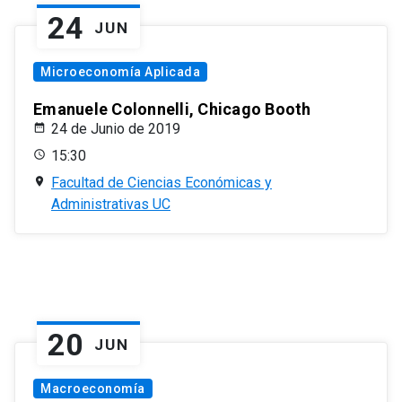
24
JUN
Microeconomía Aplicada
Emanuele Colonnelli, Chicago Booth
24 de Junio de 2019
15:30
Facultad de Ciencias Económicas y
Administrativas UC
20
JUN
Macroeconomía