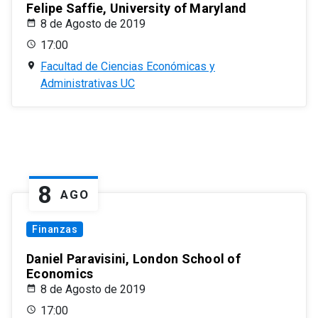
Felipe Saffie, University of Maryland
8 de Agosto de 2019
17:00
Facultad de Ciencias Económicas y
Administrativas UC
8
AGO
Finanzas
Daniel Paravisini, London School of
Economics
8 de Agosto de 2019
17:00