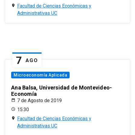
Facultad de Ciencias Económicas y
Administrativas UC
7
AGO
Microeconomía Aplicada
Ana Balsa, Universidad de Montevideo-
Economía
7 de Agosto de 2019
15:30
Facultad de Ciencias Económicas y
Administrativas UC