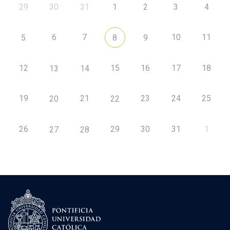
29
30
31
1
2
3
4
6
7
10
11
5
8
9
12
15
16
17
18
13
14
19
21
23
24
25
20
22
26
29
30
31
1
27
28