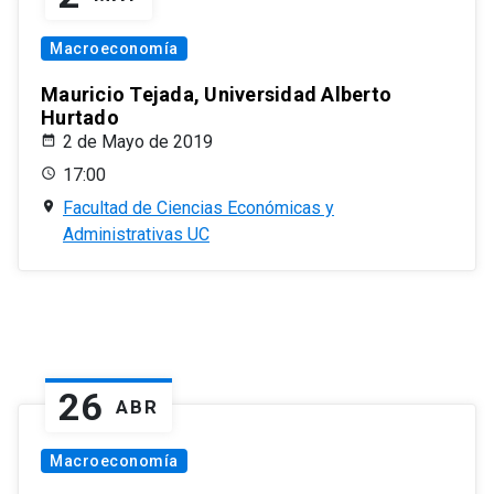
Macroeconomía
Mauricio Tejada, Universidad Alberto
Hurtado
2 de Mayo de 2019
17:00
Facultad de Ciencias Económicas y
Administrativas UC
26
ABR
Macroeconomía