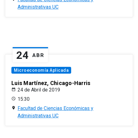
Administrativas UC
24
ABR
Microeconomía Aplicada
Luis Martínez, Chicago-Harris
24 de Abril de 2019
15:30
Facultad de Ciencias Económicas y
Administrativas UC