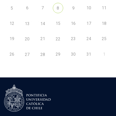
6
7
10
11
5
8
9
12
15
16
17
18
13
14
19
21
23
24
25
20
22
26
29
30
31
1
27
28