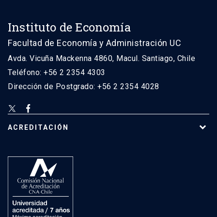
Instituto de Economía
Facultad de Economía y Administración UC
Avda. Vicuña Mackenna 4860, Macul. Santiago, Chile
Teléfono: +56 2 2354 4303
Dirección de Postgrado: +56 2 2354 4028
ACREDITACIÓN