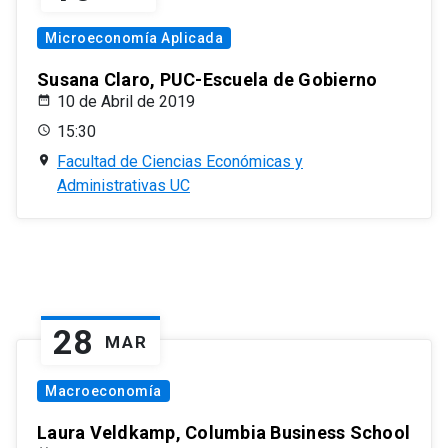
Microeconomía Aplicada
Susana Claro, PUC-Escuela de Gobierno
10 de Abril de 2019
15:30
Facultad de Ciencias Económicas y
Administrativas UC
28
MAR
Macroeconomía
Laura Veldkamp, Columbia Business School