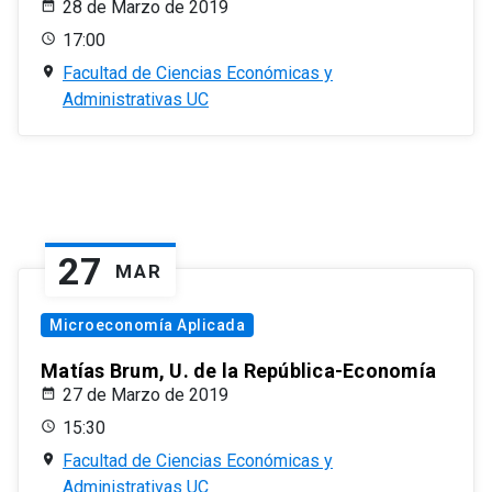
28 de Marzo de 2019
17:00
Facultad de Ciencias Económicas y
Administrativas UC
27
MAR
Microeconomía Aplicada
Matías Brum, U. de la República-Economía
27 de Marzo de 2019
15:30
Facultad de Ciencias Económicas y
Administrativas UC