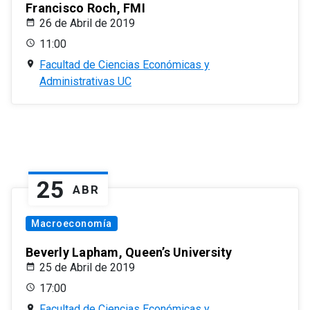
Francisco Roch, FMI
26 de Abril de 2019
11:00
Facultad de Ciencias Económicas y
Administrativas UC
25
ABR
Macroeconomía
Beverly Lapham, Queen’s University
25 de Abril de 2019
17:00
Facultad de Ciencias Económicas y