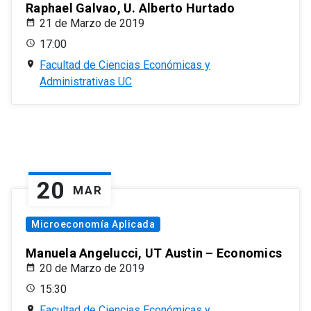
Raphael Galvao, U. Alberto Hurtado
21 de Marzo de 2019
17:00
Facultad de Ciencias Económicas y
Administrativas UC
20
MAR
Microeconomía Aplicada
Manuela Angelucci, UT Austin – Economics
20 de Marzo de 2019
15:30
Facultad de Ciencias Económicas y