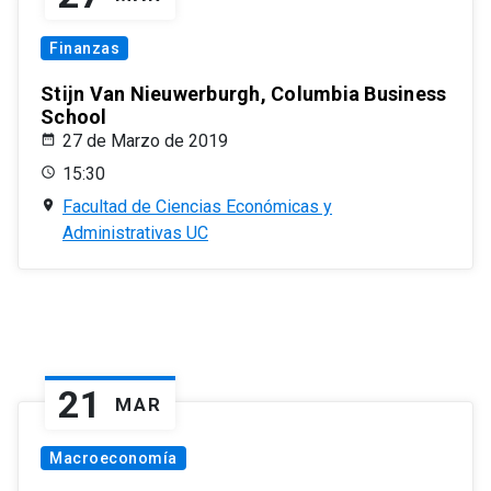
Finanzas
Stijn Van Nieuwerburgh, Columbia Business
School
27 de Marzo de 2019
15:30
Facultad de Ciencias Económicas y
Administrativas UC
21
MAR
Macroeconomía