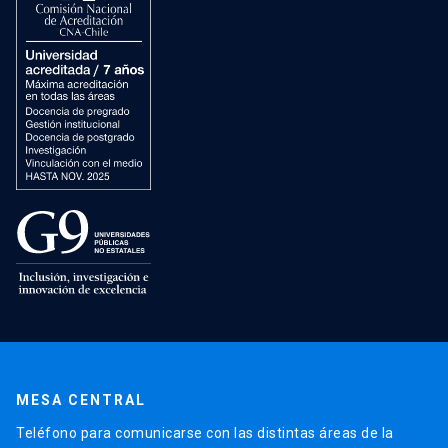
MESA CENTRAL
Teléfono para comunicarse con las distintas áreas de la