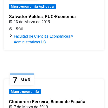
Microeconomía Aplicada
Salvador Valdés, PUC-Economía
13 de Marzo de 2019
15:30
Facultad de Ciencias Económicas y
Administrativas UC
7
MAR
Macroeconomía
Clodomiro Ferreira, Banco de España
7 de Marzo de 2019