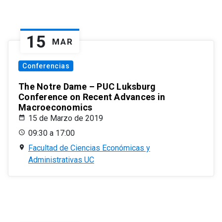
15
MAR
Conferencias
The Notre Dame – PUC Luksburg
Conference on Recent Advances in
Macroeconomics
15 de Marzo de 2019
09:30 a 17:00
Facultad de Ciencias Económicas y
Administrativas UC