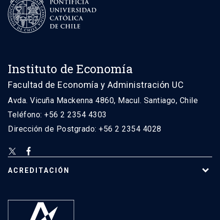
Instituto de Economía
Facultad de Economía y Administración UC
Avda. Vicuña Mackenna 4860, Macul. Santiago, Chile
Teléfono: +56 2 2354 4303
Dirección de Postgrado: +56 2 2354 4028
ACREDITACIÓN