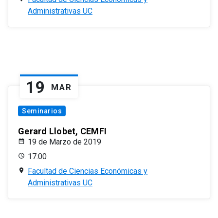
Administrativas UC
19
MAR
Seminarios
Gerard Llobet, CEMFI
19 de Marzo de 2019
17:00
Facultad de Ciencias Económicas y
Administrativas UC