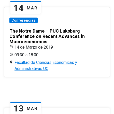
14
MAR
Conferencias
The Notre Dame – PUC Luksburg
Conference on Recent Advances in
Macroeconomics
14 de Marzo de 2019
09:30 a 18:00
Facultad de Ciencias Económicas y
Administrativas UC
13
MAR