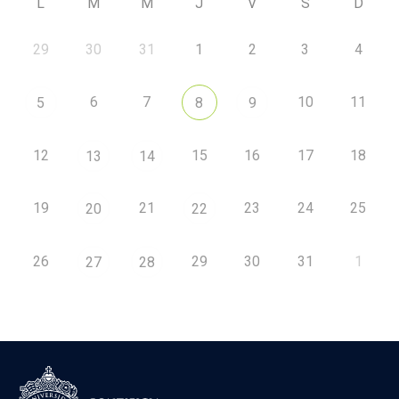
L
M
M
J
V
S
D
29
30
31
1
2
3
4
6
7
10
11
5
8
9
12
15
16
17
18
13
14
19
21
23
24
25
20
22
26
29
30
31
1
27
28