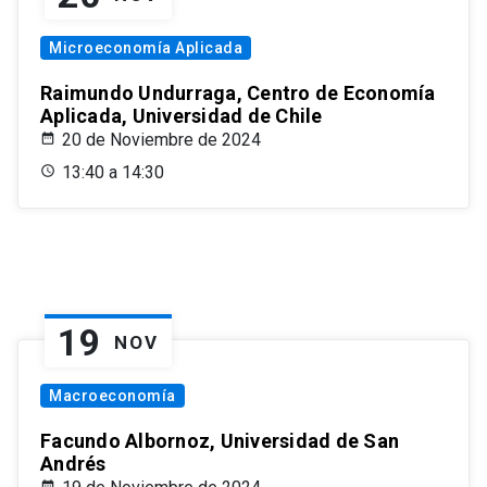
Microeconomía Aplicada
Raimundo Undurraga, Centro de Economía
Aplicada, Universidad de Chile
20 de Noviembre de 2024
13:40 a 14:30
19
NOV
Macroeconomía
Facundo Albornoz, Universidad de San
Andrés