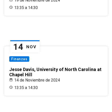
19 de Noviembre de 2024
13:35 a 14:30
14
NOV
Finanzas
Jesse Davis, University of North Carolina at
Chapel Hill
14 de Noviembre de 2024
13:35 a 14:30