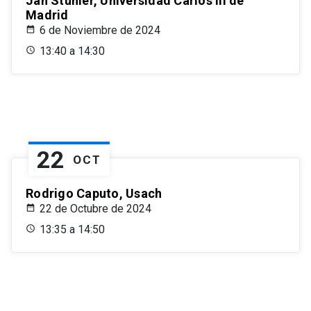
Jan Stuhler, Universidad Carlos III de
Madrid
6 de Noviembre de 2024
13:40 a 14:30
22
OCT
Rodrigo Caputo, Usach
22 de Octubre de 2024
13:35 a 14:50