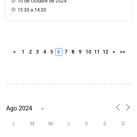
10 de Octubre de 2024
13:30 a 14:30
<
1
2
3
4
5
6
7
8
9
10
11
12
>
>>
L
M
M
J
V
S
D