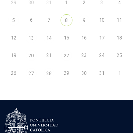
29
30
31
1
2
3
4
6
7
10
11
5
8
9
12
15
16
17
18
13
14
19
21
23
24
25
20
22
26
29
30
31
1
27
28