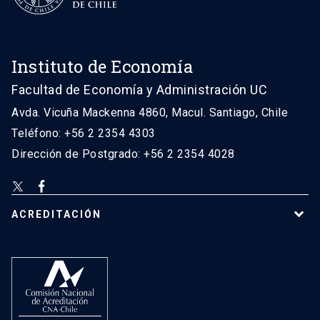
Instituto de Economía
Facultad de Economía y Administración UC
Avda. Vicuña Mackenna 4860, Macul. Santiago, Chile
Teléfono: +56 2 2354 4303
Dirección de Postgrado: +56 2 2354 4028
ACREDITACIÓN