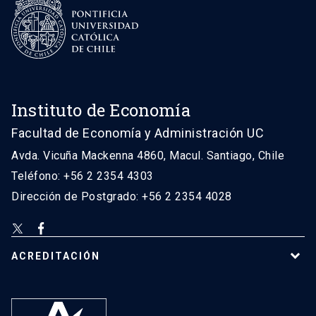
Instituto de Economía
Facultad de Economía y Administración UC
Avda. Vicuña Mackenna 4860, Macul. Santiago, Chile
Teléfono: +56 2 2354 4303
Dirección de Postgrado: +56 2 2354 4028
ACREDITACIÓN