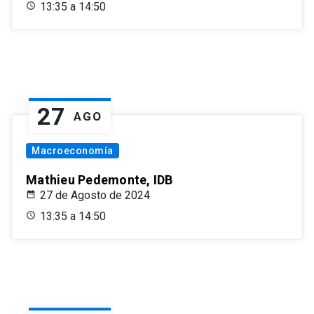
13:35 a 14:50
27
AGO
Macroeconomía
Mathieu Pedemonte, IDB
27 de Agosto de 2024
13:35 a 14:50