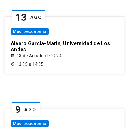
13
AGO
Macroeconomía
Alvaro Garcia-Marin, Universidad de Los
Andes
13 de Agosto de 2024
13:35 a 14:35
9
AGO
Macroeconomía