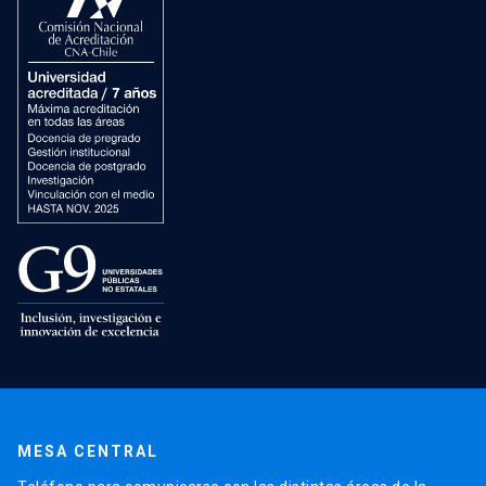
MESA CENTRAL