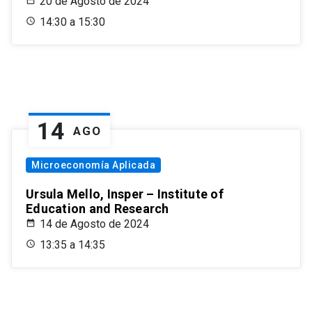
20 de Agosto de 2024
14:30 a 15:30
14
AGO
Microeconomía Aplicada
Ursula Mello, Insper – Institute of
Education and Research
14 de Agosto de 2024
13:35 a 14:35