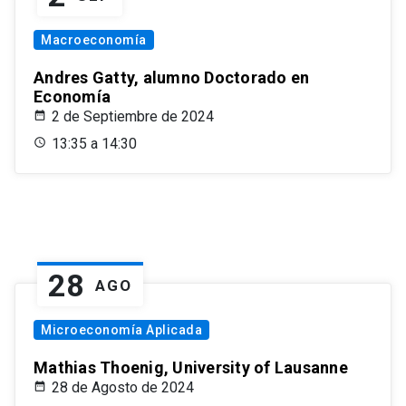
Macroeconomía
Andres Gatty, alumno Doctorado en
Economía
2 de Septiembre de 2024
13:35 a 14:30
28
AGO
Microeconomía Aplicada
Mathias Thoenig, University of Lausanne
28 de Agosto de 2024