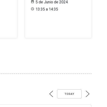
5 de Junio de 2024
13:35 a 14:35
TODAY