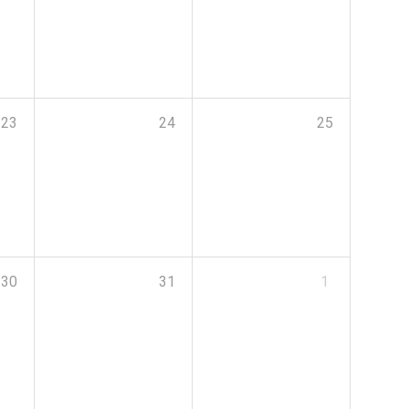
23
24
25
30
31
1