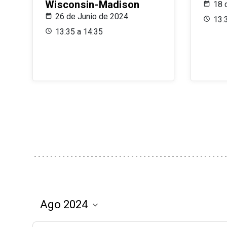
Wisconsin-Madison
18 
26 de Junio de 2024
13:
13:35 a 14:35