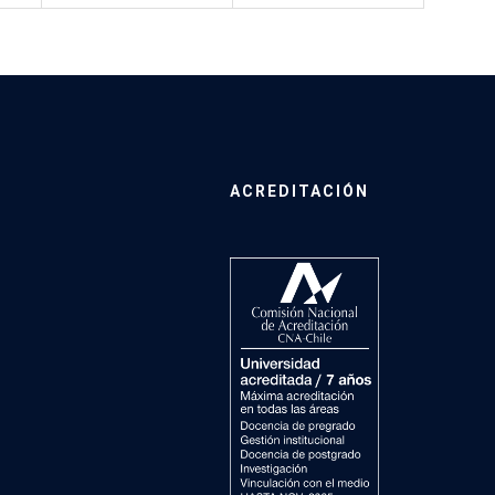
ACREDITACIÓN