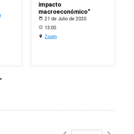
impacto
macroeconómico”
n
21 de Julio de 2020
13:00
Zoom
>