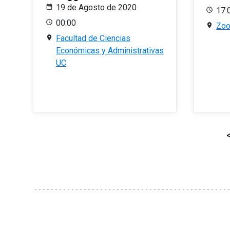
19 de Agosto de 2020
17:
00:00
Zo
Facultad de Ciencias
Económicas y Administrativas
UC