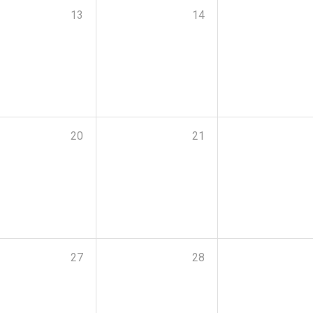
13
14
20
21
27
28