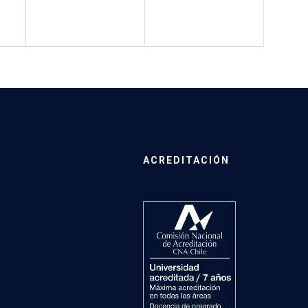
ACREDITACIÓN