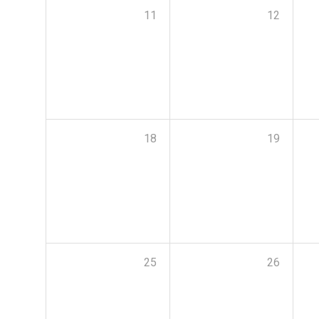
11
12
18
19
25
26