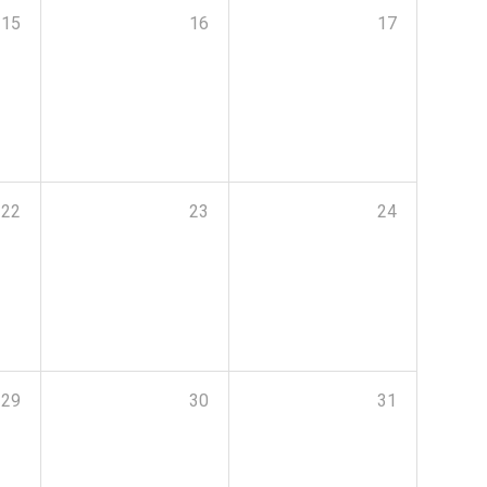
15
16
17
22
23
24
29
30
31