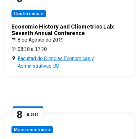
Conferencias
Economic History and Cliometrics Lab:
Seventh Annual Conference
8 de Agosto de 2019
08:30 a 17:30
Facultad de Ciencias Económicas y
Administrativas UC
8
AGO
Macroeconomía