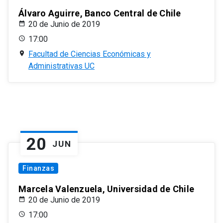
Álvaro Aguirre, Banco Central de Chile
20 de Junio de 2019
17:00
Facultad de Ciencias Económicas y
Administrativas UC
20
JUN
Finanzas
Marcela Valenzuela, Universidad de Chile
20 de Junio de 2019
17:00