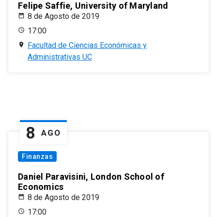
Felipe Saffie, University of Maryland
8 de Agosto de 2019
17:00
Facultad de Ciencias Económicas y
Administrativas UC
8
AGO
Finanzas
Daniel Paravisini, London School of
Economics
8 de Agosto de 2019
17:00