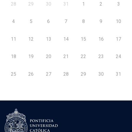
28
29
30
31
1
2
3
4
5
6
7
8
9
10
11
12
13
14
15
16
17
18
19
20
21
22
23
24
25
26
27
28
29
30
31