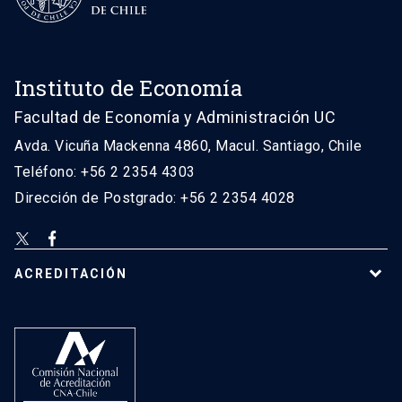
Instituto de Economía
Facultad de Economía y Administración UC
Avda. Vicuña Mackenna 4860, Macul. Santiago, Chile
Teléfono: +56 2 2354 4303
Dirección de Postgrado: +56 2 2354 4028
ACREDITACIÓN