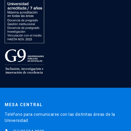
MESA CENTRAL
Teléfono para comunicarse con las distintas áreas de la
Universidad.