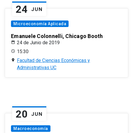
24
JUN
Microeconomía Aplicada
Emanuele Colonnelli, Chicago Booth
24 de Junio de 2019
15:30
Facultad de Ciencias Económicas y
Administrativas UC
20
JUN
Macroeconomía