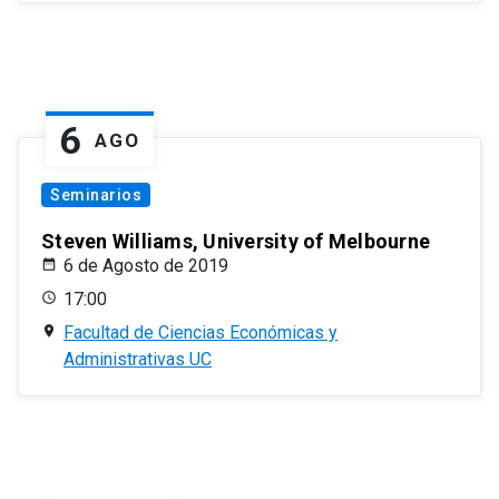
6
AGO
Seminarios
Steven Williams, University of Melbourne
6 de Agosto de 2019
17:00
Facultad de Ciencias Económicas y
Administrativas UC