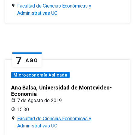
Facultad de Ciencias Económicas y
Administrativas UC
7
AGO
Microeconomía Aplicada
Ana Balsa, Universidad de Montevideo-
Economía
7 de Agosto de 2019
15:30
Facultad de Ciencias Económicas y
Administrativas UC