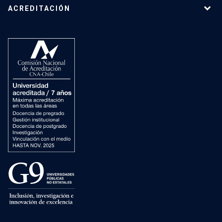
ACREDITACIÓN