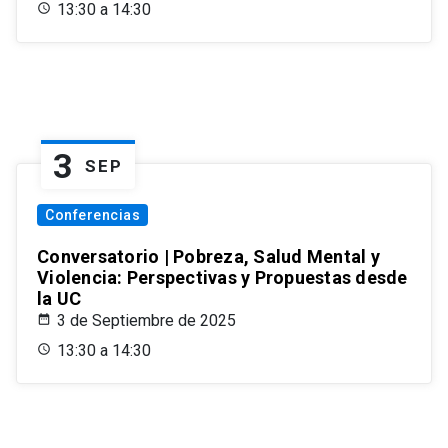
13:30 a 14:30
3
SEP
Conferencias
Conversatorio | Pobreza, Salud Mental y
Violencia: Perspectivas y Propuestas desde
la UC
3 de Septiembre de 2025
13:30 a 14:30