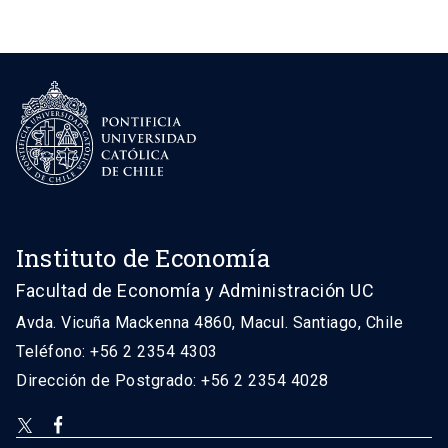
Instituto de Economía
Facultad de Economía y Administración UC
Avda. Vicuña Mackenna 4860, Macul. Santiago, Chile
Teléfono: +56 2 2354 4303
Dirección de Postgrado: +56 2 2354 4028