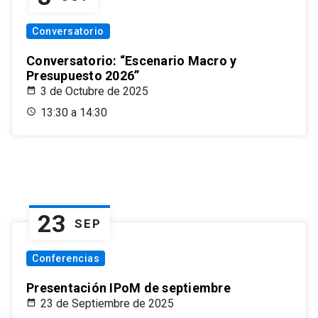
Conversatorio
Conversatorio: “Escenario Macro y
Presupuesto 2026”
3 de Octubre de 2025
13:30 a 14:30
23
SEP
Conferencias
Presentación IPoM de septiembre
23 de Septiembre de 2025