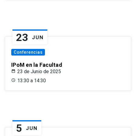
23
JUN
Conferencias
IPoM en la Facultad
23 de Junio de 2025
13:30 a 14:30
5
JUN