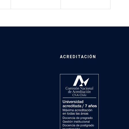
ACREDITACIÓN