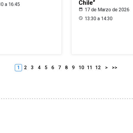
Chile”
30 a 16:45
17 de Marzo de 2026
13:30 a 14:30
1
2
3
4
5
6
7
8
9
10
11
12
>
>>