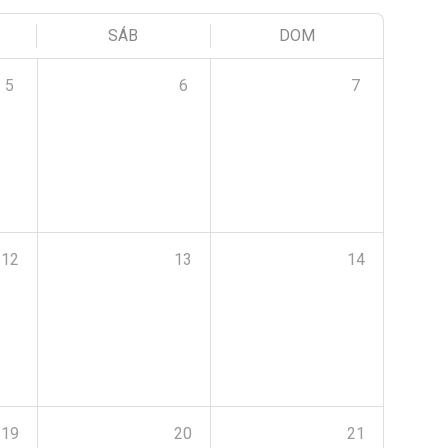
SÁB
DOM
5
6
7
12
13
14
19
20
21