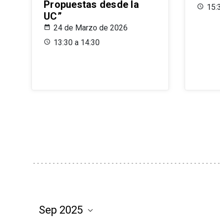
Propuestas desde la
15:
UC”
24 de Marzo de 2026
13:30 a 14:30