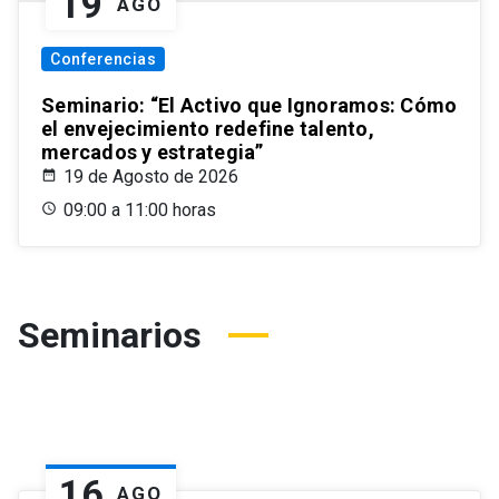
19
AGO
Conferencias
Seminario: “El Activo que Ignoramos: Cómo
el envejecimiento redefine talento,
mercados y estrategia”
19 de Agosto de 2026
09:00 a 11:00 horas
Seminarios
16
AGO