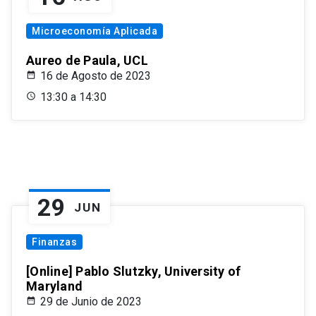
Microeconomía Aplicada
Aureo de Paula, UCL
16 de Agosto de 2023
13:30 a 14:30
29
JUN
Finanzas
[Online] Pablo Slutzky, University of
Maryland
29 de Junio de 2023