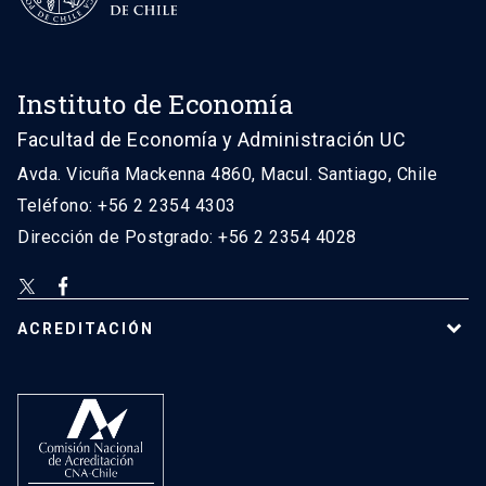
Instituto de Economía
Facultad de Economía y Administración UC
Avda. Vicuña Mackenna 4860, Macul. Santiago, Chile
Teléfono: +56 2 2354 4303
Dirección de Postgrado: +56 2 2354 4028
ACREDITACIÓN