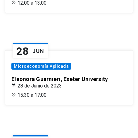
12:00 a 13:00
28
JUN
Microeconomía Aplicada
Eleonora Guarnieri, Exeter University
28 de Junio de 2023
15:30 a 17:00