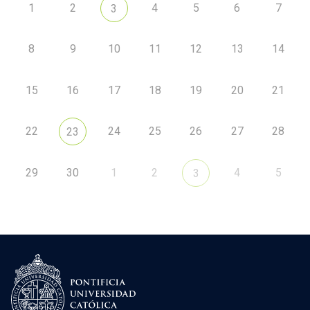
1
2
4
5
6
7
3
8
9
10
11
12
13
14
15
16
17
18
19
20
21
22
24
25
26
27
28
23
29
30
1
2
4
5
3