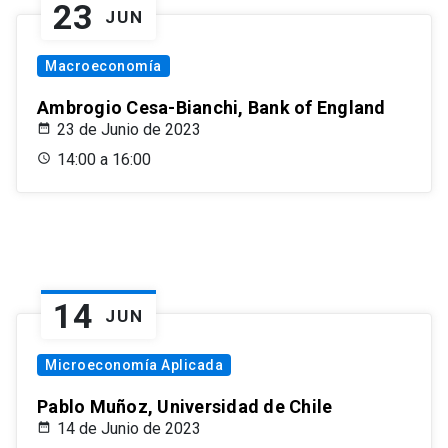
23
JUN
Macroeconomía
Ambrogio Cesa-Bianchi, Bank of England
23 de Junio de 2023
14:00 a 16:00
14
JUN
Microeconomía Aplicada
Pablo Muñoz, Universidad de Chile
14 de Junio de 2023