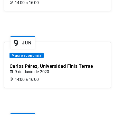
14:00 a 16:00
9
JUN
Macroeconomía
Carlos Pérez, Universidad Finis Terrae
9 de Junio de 2023
14:00 a 16:00