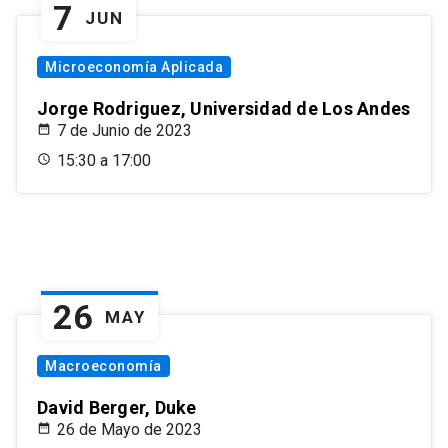
7
JUN
Microeconomía Aplicada
Jorge Rodriguez, Universidad de Los Andes
7 de Junio de 2023
15:30 a 17:00
26
MAY
Macroeconomía
David Berger, Duke
26 de Mayo de 2023