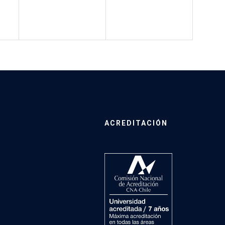
ACREDITACIÓN