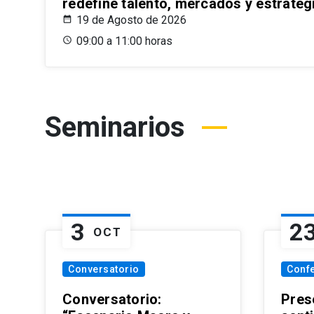
redefine talento, mercados y estrateg
19 de Agosto de 2026
09:00 a 11:00 horas
Seminarios
3
2
OCT
Conversatorio
Conf
Conversatorio:
Pres