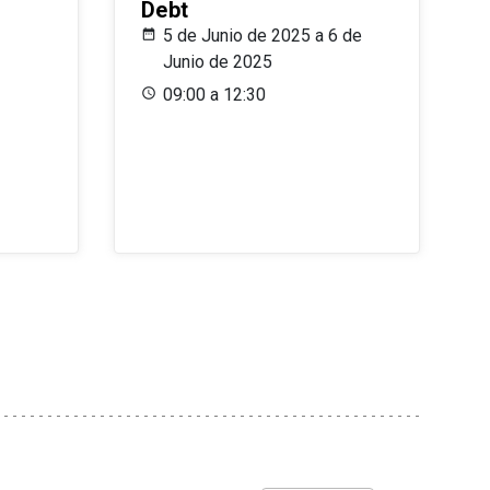
Debt
5 de Junio de 2025 a 6 de
Junio de 2025
09:00 a 12:30