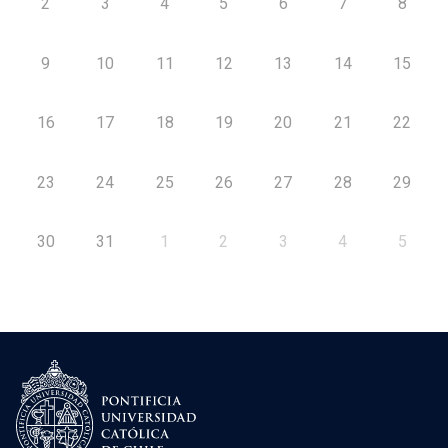
2
3
4
5
6
7
8
9
10
11
12
13
14
15
16
17
18
19
20
21
22
23
24
25
26
27
28
29
30
31
1
2
3
4
5