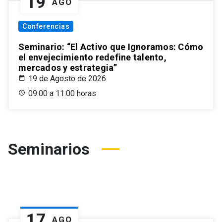
19
AGO
Conferencias
Seminario: “El Activo que Ignoramos: Cómo
el envejecimiento redefine talento,
mercados y estrategia”
19 de Agosto de 2026
09:00 a 11:00 horas
Seminarios
17
AGO