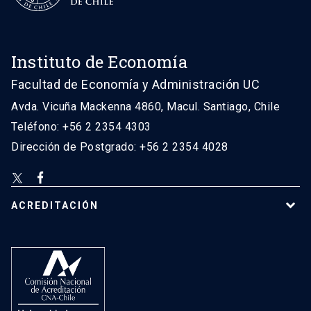
Instituto de Economía
Facultad de Economía y Administración UC
Avda. Vicuña Mackenna 4860, Macul. Santiago, Chile
Teléfono: +56 2 2354 4303
Dirección de Postgrado: +56 2 2354 4028
ACREDITACIÓN