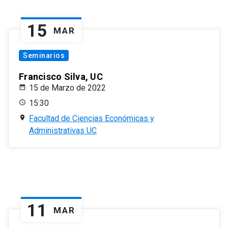
15
MAR
Seminarios
Francisco Silva, UC
15 de Marzo de 2022
15:30
Facultad de Ciencias Económicas y
Administrativas UC
11
MAR