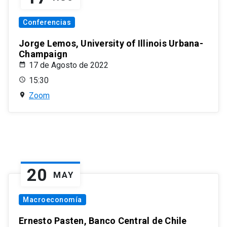
Conferencias
Jorge Lemos, University of Illinois Urbana-
Champaign
17 de Agosto de 2022
15:30
Zoom
20
MAY
Macroeconomía
Ernesto Pasten, Banco Central de Chile