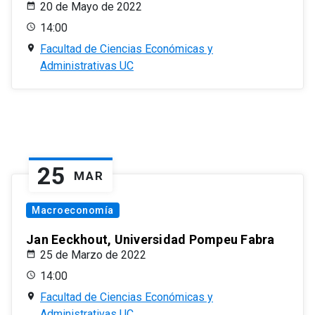
20 de Mayo de 2022
14:00
Facultad de Ciencias Económicas y
Administrativas UC
25
MAR
Macroeconomía
Jan Eeckhout, Universidad Pompeu Fabra
25 de Marzo de 2022
14:00
Facultad de Ciencias Económicas y
Administrativas UC