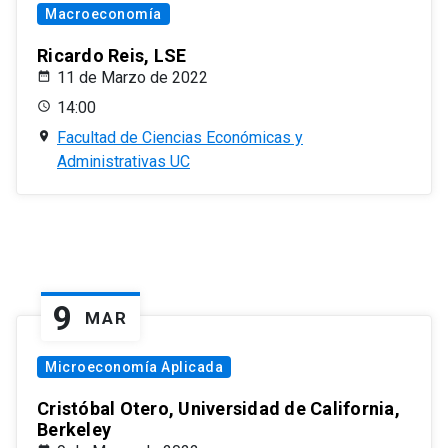
Macroeconomía
Ricardo Reis, LSE
11 de Marzo de 2022
14:00
Facultad de Ciencias Económicas y
Administrativas UC
9
MAR
Microeconomía Aplicada
Cristóbal Otero, Universidad de California,
Berkeley