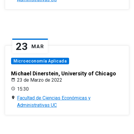
23
MAR
Microeconomía Aplicada
Michael Dinerstein, University of Chicago
23 de Marzo de 2022
15:30
Facultad de Ciencias Económicas y
Administrativas UC