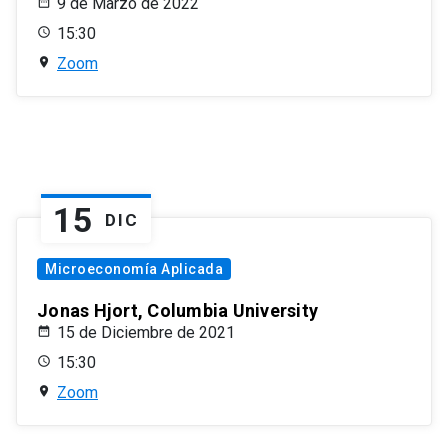
9 de Marzo de 2022
15:30
Zoom
15
DIC
Microeconomía Aplicada
Jonas Hjort, Columbia University
15 de Diciembre de 2021
15:30
Zoom