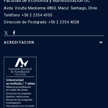
Facultad de Economía y Administración UC
Avda. Vicuña Mackenna 4860, Macul. Santiago, Chile
Teléfono: +56 2 2354 4303
Dirección de Postgrado: +56 2 2354 4028
ACREDITACIÓN