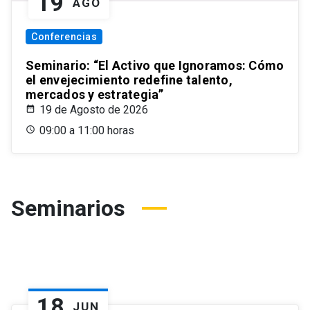
19
AGO
Conferencias
Seminario: “El Activo que Ignoramos: Cómo
el envejecimiento redefine talento,
mercados y estrategia”
19 de Agosto de 2026
09:00 a 11:00 horas
Seminarios
18
JUN