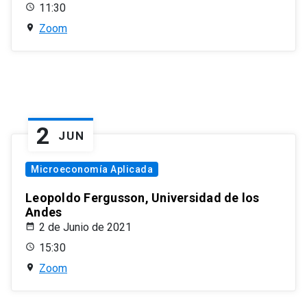
11:30
Zoom
2
JUN
Microeconomía Aplicada
Leopoldo Fergusson, Universidad de los
Andes
2 de Junio de 2021
15:30
Zoom