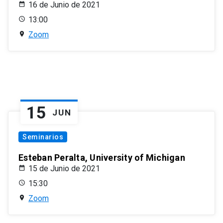
16 de Junio de 2021
13:00
Zoom
15
JUN
Seminarios
Esteban Peralta, University of Michigan
15 de Junio de 2021
15:30
Zoom