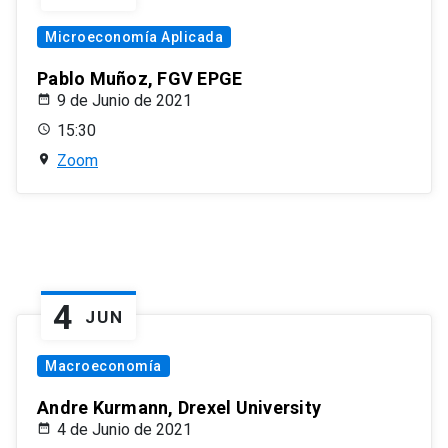
Microeconomía Aplicada
Pablo Muñoz, FGV EPGE
9 de Junio de 2021
15:30
Zoom
4
JUN
Macroeconomía
Andre Kurmann, Drexel University
4 de Junio de 2021