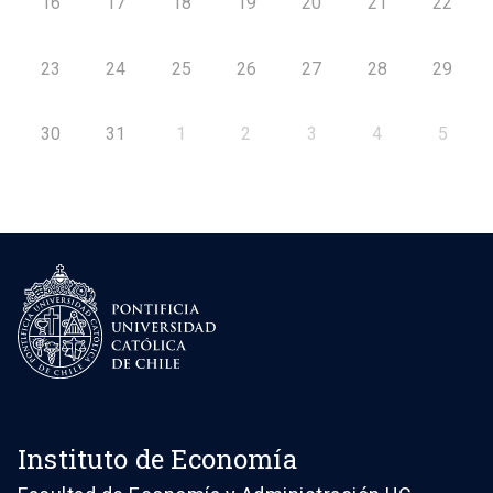
16
17
18
19
20
21
22
23
24
25
26
27
28
29
30
31
1
2
3
4
5
Instituto de Economía