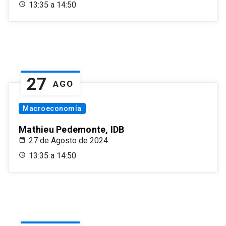
13:35 a 14:50
27
AGO
Macroeconomía
Mathieu Pedemonte, IDB
27 de Agosto de 2024
13:35 a 14:50