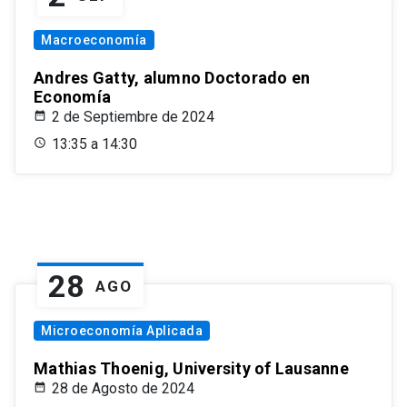
Macroeconomía
Andres Gatty, alumno Doctorado en
Economía
2 de Septiembre de 2024
13:35 a 14:30
28
AGO
Microeconomía Aplicada
Mathias Thoenig, University of Lausanne
28 de Agosto de 2024