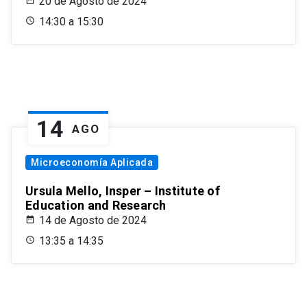
20 de Agosto de 2024
14:30 a 15:30
14
AGO
Microeconomía Aplicada
Ursula Mello, Insper – Institute of
Education and Research
14 de Agosto de 2024
13:35 a 14:35