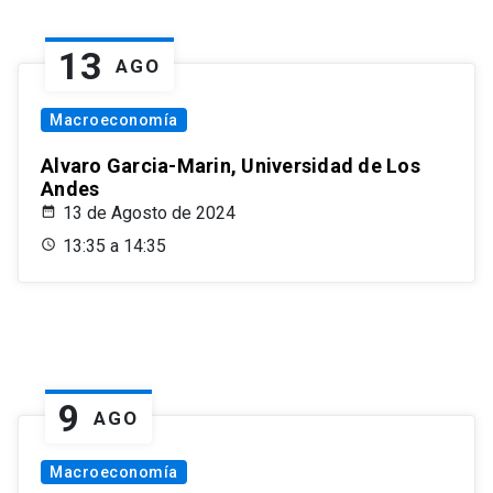
13
AGO
Macroeconomía
Alvaro Garcia-Marin, Universidad de Los
Andes
13 de Agosto de 2024
13:35 a 14:35
9
AGO
Macroeconomía