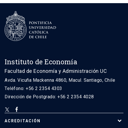
Instituto de Economía
Facultad de Economía y Administración UC
Avda. Vicuña Mackenna 4860, Macul. Santiago, Chile
Teléfono: +56 2 2354 4303
Dirección de Postgrado: +56 2 2354 4028
ACREDITACIÓN