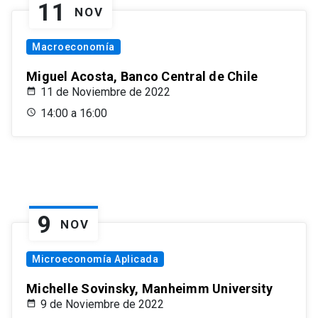
11
NOV
Macroeconomía
Miguel Acosta, Banco Central de Chile
11 de Noviembre de 2022
14:00 a 16:00
9
NOV
Microeconomía Aplicada
Michelle Sovinsky, Manheimm University
9 de Noviembre de 2022