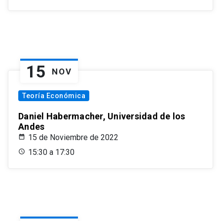
15
NOV
Teoría Económica
Daniel Habermacher, Universidad de los
Andes
15 de Noviembre de 2022
15:30 a 17:30