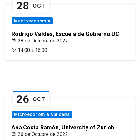
28
OCT
Macroeconomía
Rodrigo Valdés, Escuela de Gobierno UC
28 de Octubre de 2022
14:00 a 16:00
26
OCT
Microeconomía Aplicada
Ana Costa Ramón, University of Zurich
26 de Octubre de 2022