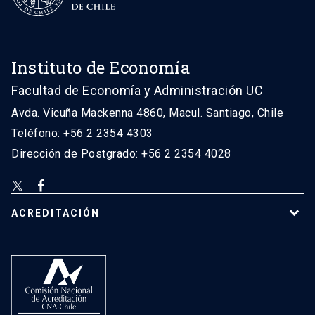
Instituto de Economía
Facultad de Economía y Administración UC
Avda. Vicuña Mackenna 4860, Macul. Santiago, Chile
Teléfono: +56 2 2354 4303
Dirección de Postgrado: +56 2 2354 4028
ACREDITACIÓN