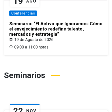
19
AGO
Conferencias
Seminario: “El Activo que Ignoramos: Cómo
el envejecimiento redefine talento,
mercados y estrategia”
19 de Agosto de 2026
09:00 a 11:00 horas
Seminarios
22
NOV