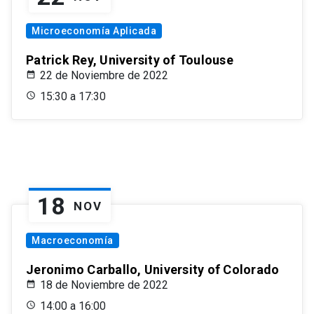
Microeconomía Aplicada
Patrick Rey, University of Toulouse
22 de Noviembre de 2022
15:30 a 17:30
18
NOV
Macroeconomía
Jeronimo Carballo, University of Colorado
18 de Noviembre de 2022
14:00 a 16:00