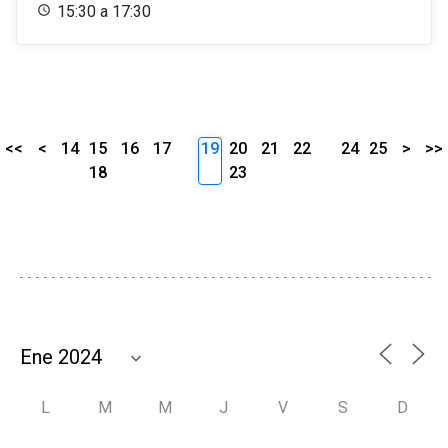
15:30 a 17:30
<<
<
14
15
16
17
19
20
21
22
24
25
>
>>
18
23
L
M
M
J
V
S
D