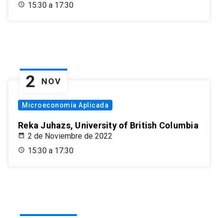
15:30 a 17:30
2
NOV
Microeconomía Aplicada
Reka Juhazs, University of British Columbia
2 de Noviembre de 2022
15:30 a 17:30