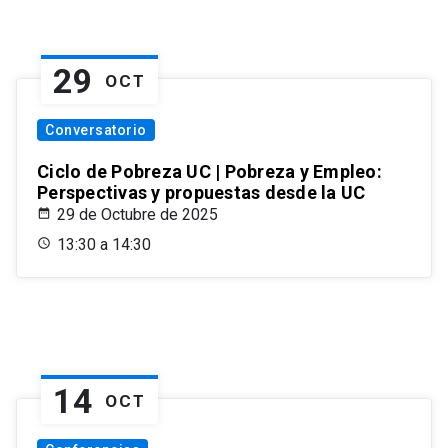
29
OCT
Conversatorio
Ciclo de Pobreza UC | Pobreza y Empleo:
Perspectivas y propuestas desde la UC
29 de Octubre de 2025
13:30 a 14:30
14
OCT