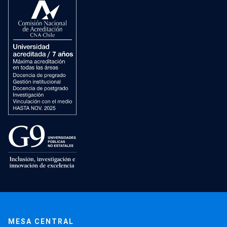
MESA CENTRAL