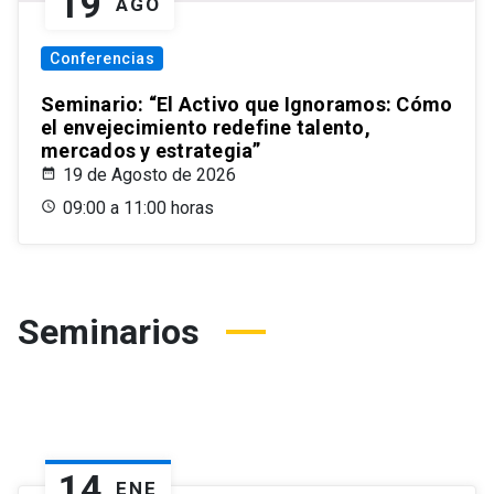
19
AGO
Conferencias
Seminario: “El Activo que Ignoramos: Cómo
el envejecimiento redefine talento,
mercados y estrategia”
19 de Agosto de 2026
09:00 a 11:00 horas
Seminarios
14
ENE