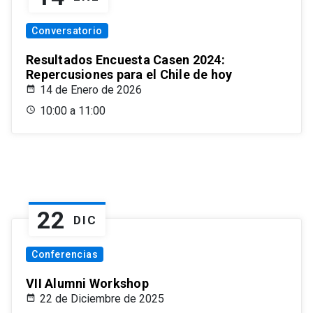
Conversatorio
Resultados Encuesta Casen 2024:
Repercusiones para el Chile de hoy
14 de Enero de 2026
10:00 a 11:00
22
DIC
Conferencias
VII Alumni Workshop
22 de Diciembre de 2025