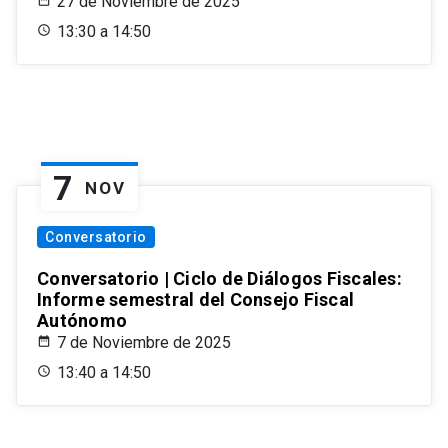
27 de Noviembre de 2025
13:30 a 14:50
7
NOV
Conversatorio
Conversatorio | Ciclo de Diálogos Fiscales:
Informe semestral del Consejo Fiscal
Autónomo
7 de Noviembre de 2025
13:40 a 14:50