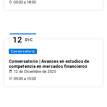
09:00 a 18:00
12
DIC
Conversatorio
Conversatorio | Avances en estudios de
competencia en mercados financieros
12 de Diciembre de 2025
09:00 a 10:00