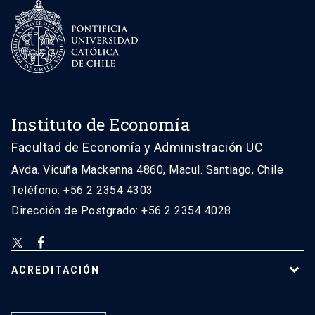
Instituto de Economía
Facultad de Economía y Administración UC
Avda. Vicuña Mackenna 4860, Macul. Santiago, Chile
Teléfono: +56 2 2354 4303
Dirección de Postgrado: +56 2 2354 4028
ACREDITACIÓN