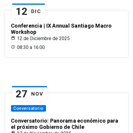
12
DIC
Conferencia | IX Annual Santiago Macro
Workshop
12 de Diciembre de 2025
08:30 a 16:00
27
NOV
Conversatorio
Conversatorio: Panorama económico para
el próximo Gobierno de Chile