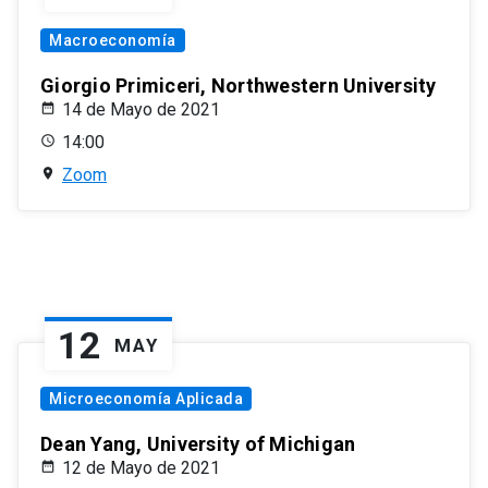
Macroeconomía
Giorgio Primiceri, Northwestern University
14 de Mayo de 2021
14:00
Zoom
12
MAY
Microeconomía Aplicada
Dean Yang, University of Michigan
12 de Mayo de 2021