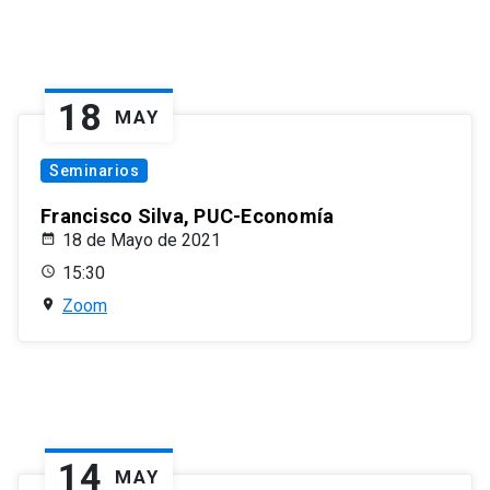
18
MAY
Seminarios
Francisco Silva, PUC-Economía
18 de Mayo de 2021
15:30
Zoom
14
MAY