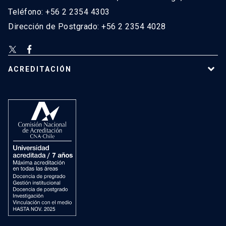
Teléfono: +56 2 2354 4303
Dirección de Postgrado: +56 2 2354 4028
ACREDITACIÓN