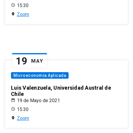
15:30
Zoom
19
MAY
Microeconomía Aplicada
Luis Valenzuela, Universidad Austral de
Chile
19 de Mayo de 2021
15:30
Zoom