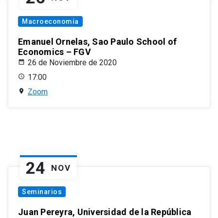
Macroeconomía
Emanuel Ornelas, Sao Paulo School of
Economics – FGV
26 de Noviembre de 2020
17:00
Zoom
24
NOV
Seminarios
Juan Pereyra, Universidad de la República