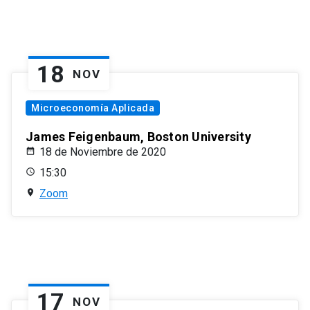
18
NOV
Microeconomía Aplicada
James Feigenbaum, Boston University
18 de Noviembre de 2020
15:30
Zoom
17
NOV