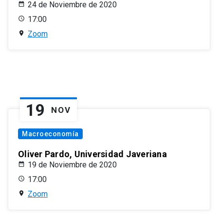
24 de Noviembre de 2020
17:00
Zoom
19
NOV
Macroeconomía
Oliver Pardo, Universidad Javeriana
19 de Noviembre de 2020
17:00
Zoom