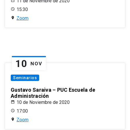
11 de Noviembre de 2020
15:30
Zoom
10
NOV
Seminarios
Gustavo Saraiva – PUC Escuela de
Administración
10 de Noviembre de 2020
17:00
Zoom