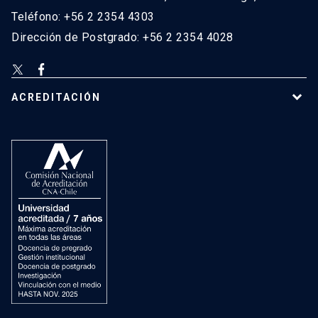
Teléfono: +56 2 2354 4303
Dirección de Postgrado: +56 2 2354 4028
ACREDITACIÓN