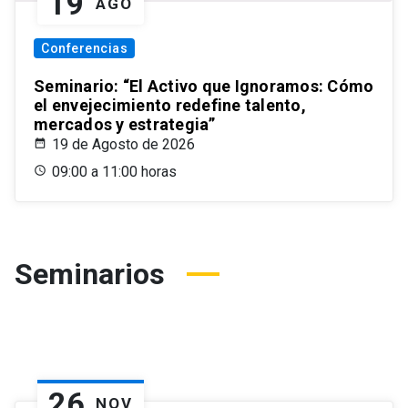
19
AGO
Conferencias
Seminario: “El Activo que Ignoramos: Cómo
el envejecimiento redefine talento,
mercados y estrategia”
19 de Agosto de 2026
09:00 a 11:00 horas
Seminarios
26
NOV