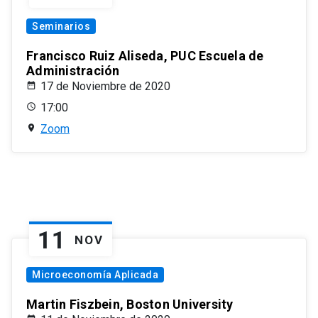
Seminarios
Francisco Ruiz Aliseda, PUC Escuela de
Administración
17 de Noviembre de 2020
17:00
Zoom
11
NOV
Microeconomía Aplicada
Martin Fiszbein, Boston University