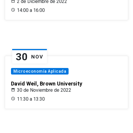
2 de Diciembre de 2022
14:00 a 16:00
30
NOV
Microeconomía Aplicada
David Weil, Brown University
30 de Noviembre de 2022
11:30 a 13:30