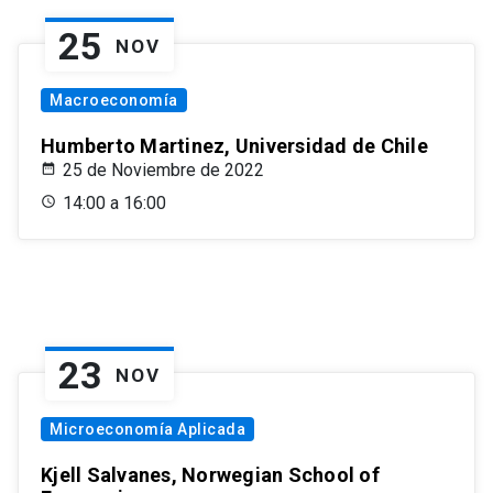
25
NOV
Macroeconomía
Humberto Martinez, Universidad de Chile
25 de Noviembre de 2022
14:00 a 16:00
23
NOV
Microeconomía Aplicada
Kjell Salvanes, Norwegian School of