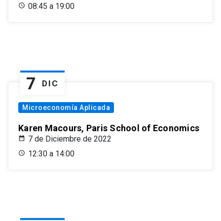
08:45 a 19:00
7
DIC
Microeconomía Aplicada
Karen Macours, Paris School of Economics
7 de Diciembre de 2022
12:30 a 14:00