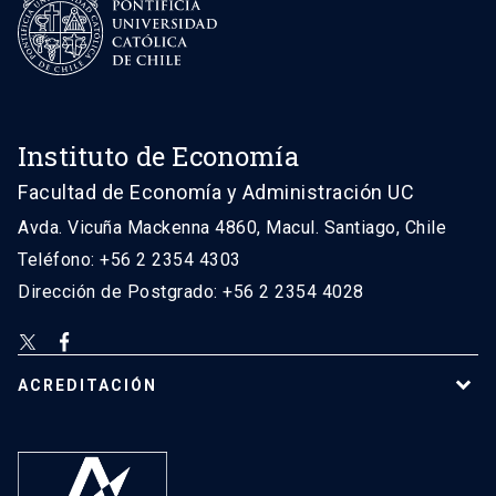
Instituto de Economía
Facultad de Economía y Administración UC
Avda. Vicuña Mackenna 4860, Macul. Santiago, Chile
Teléfono: +56 2 2354 4303
Dirección de Postgrado: +56 2 2354 4028
ACREDITACIÓN