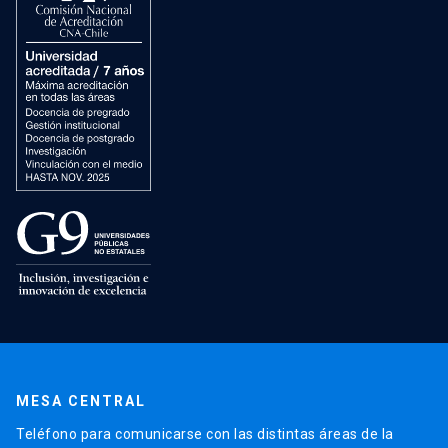
MESA CENTRAL
Teléfono para comunicarse con las distintas áreas de la