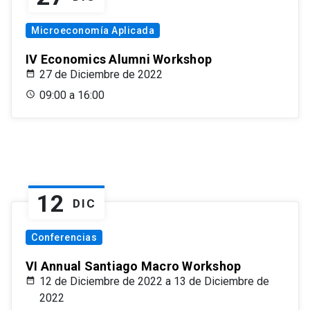
Microeconomía Aplicada
IV Economics Alumni Workshop
27 de Diciembre de 2022
09:00 a 16:00
12
DIC
Conferencias
VI Annual Santiago Macro Workshop
12 de Diciembre de 2022 a 13 de Diciembre de
2022