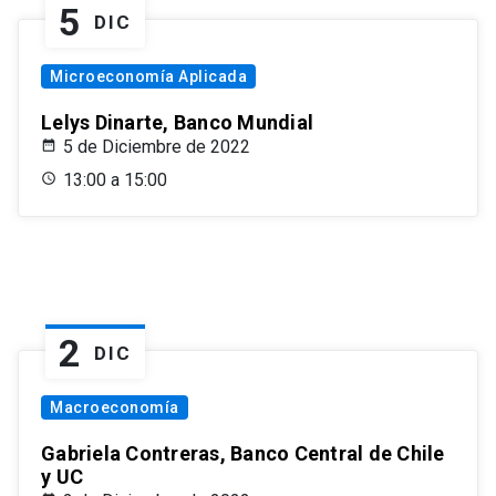
5
DIC
Microeconomía Aplicada
Lelys Dinarte, Banco Mundial
5 de Diciembre de 2022
13:00 a 15:00
2
DIC
Macroeconomía
Gabriela Contreras, Banco Central de Chile
y UC