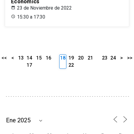
Economics
23 de Noviembre de 2022
15:30 a 17:30
<<
<
13
14
15
16
18
19
20
21
23
24
>
>>
17
22