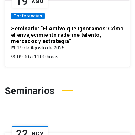
19
AGO
Conferencias
Seminario: “El Activo que Ignoramos: Cómo
el envejecimiento redefine talento,
mercados y estrategia”
19 de Agosto de 2026
09:00 a 11:00 horas
Seminarios
22
NOV