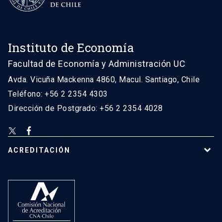
Instituto de Economía
Facultad de Economía y Administración UC
Avda. Vicuña Mackenna 4860, Macul. Santiago, Chile
Teléfono: +56 2 2354 4303
Dirección de Postgrado: +56 2 2354 4028
ACREDITACIÓN