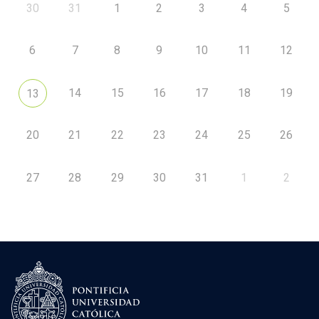
30
31
1
2
3
4
5
6
7
8
9
10
11
12
14
15
16
17
18
19
13
20
21
22
23
24
25
26
27
28
29
30
31
1
2