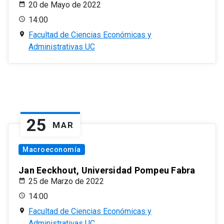
20 de Mayo de 2022
14:00
Facultad de Ciencias Económicas y
Administrativas UC
25
MAR
Macroeconomía
Jan Eeckhout, Universidad Pompeu Fabra
25 de Marzo de 2022
14:00
Facultad de Ciencias Económicas y
Administrativas UC