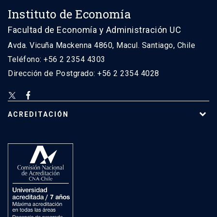
Instituto de Economía
Facultad de Economía y Administración UC
Avda. Vicuña Mackenna 4860, Macul. Santiago, Chile
Teléfono: +56 2 2354 4303
Dirección de Postgrado: +56 2 2354 4028
ACREDITACIÓN