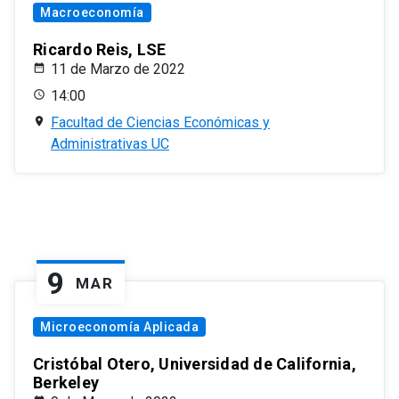
Macroeconomía
Ricardo Reis, LSE
11 de Marzo de 2022
14:00
Facultad de Ciencias Económicas y
Administrativas UC
9
MAR
Microeconomía Aplicada
Cristóbal Otero, Universidad de California,
Berkeley