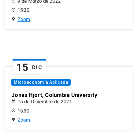
9 de Marzo de 2022
15:30
Zoom
15
DIC
Microeconomía Aplicada
Jonas Hjort, Columbia University
15 de Diciembre de 2021
15:30
Zoom