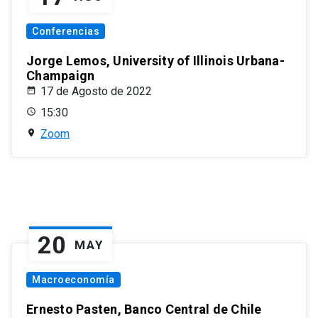
Conferencias
Jorge Lemos, University of Illinois Urbana-
Champaign
17 de Agosto de 2022
15:30
Zoom
20
MAY
Macroeconomía
Ernesto Pasten, Banco Central de Chile