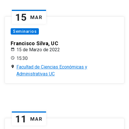
15
MAR
Seminarios
Francisco Silva, UC
15 de Marzo de 2022
15:30
Facultad de Ciencias Económicas y
Administrativas UC
11
MAR