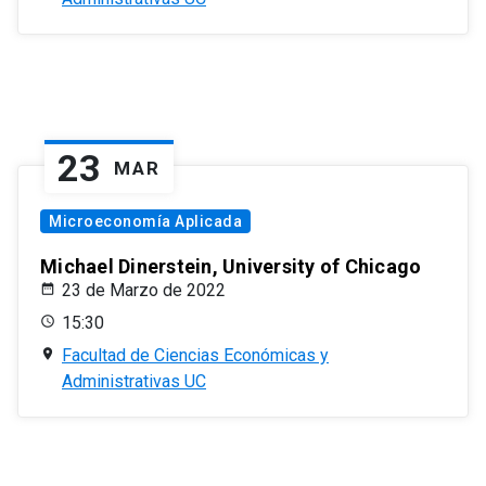
23
MAR
Microeconomía Aplicada
Michael Dinerstein, University of Chicago
23 de Marzo de 2022
15:30
Facultad de Ciencias Económicas y
Administrativas UC