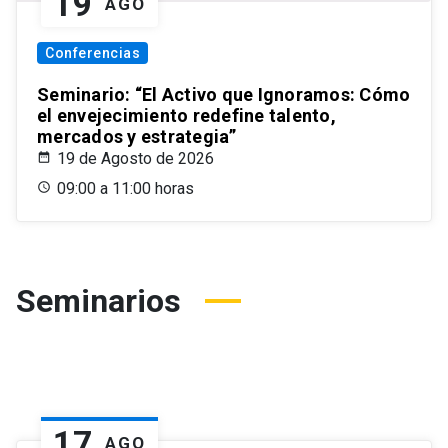
19
AGO
Conferencias
Seminario: “El Activo que Ignoramos: Cómo
el envejecimiento redefine talento,
mercados y estrategia”
19 de Agosto de 2026
09:00 a 11:00 horas
Seminarios
17
AGO