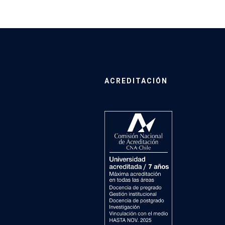
ACREDITACIÓN