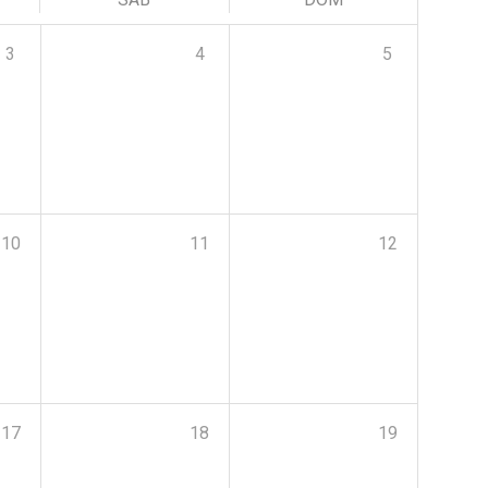
3
4
5
10
11
12
17
18
19