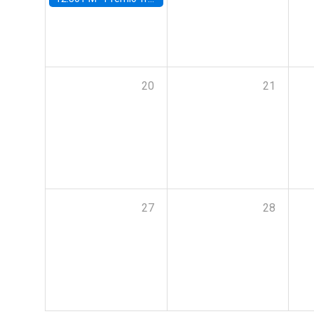
20
21
27
28