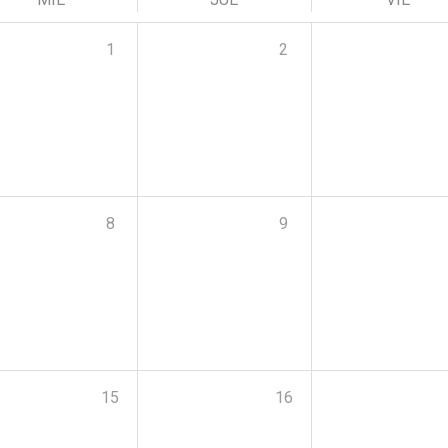
1
2
8
9
15
16