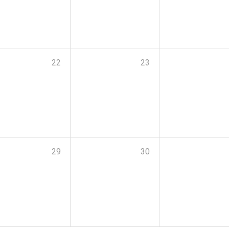
22
23
29
30