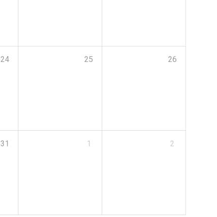
24
25
26
31
1
2