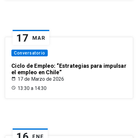
17
MAR
Conversatorio
Ciclo de Empleo: “Estrategias para impulsar
el empleo en Chile”
17 de Marzo de 2026
13:30 a 14:30
16
ENE