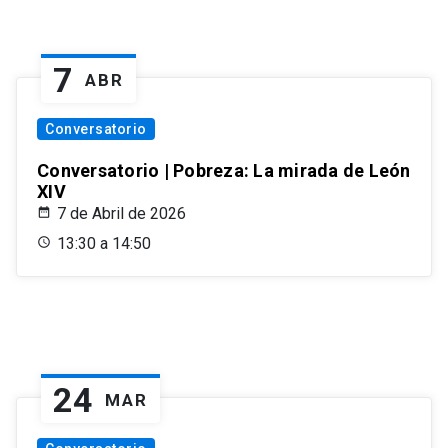
7
ABR
Conversatorio
Conversatorio | Pobreza: La mirada de León
XIV
7 de Abril de 2026
13:30 a 14:50
24
MAR