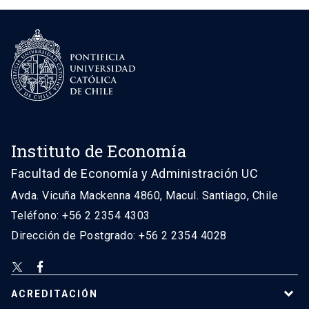
Instituto de Economía
Facultad de Economía y Administración UC
Avda. Vicuña Mackenna 4860, Macul. Santiago, Chile
Teléfono: +56 2 2354 4303
Dirección de Postgrado: +56 2 2354 4028
ACREDITACIÓN