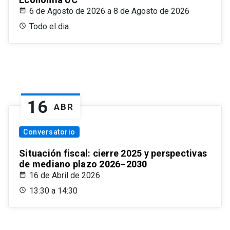
6 de Agosto de 2026 a 8 de Agosto de 2026
Todo el dia.
16
ABR
Conversatorio
Situación fiscal: cierre 2025 y perspectivas
de mediano plazo 2026–2030
16 de Abril de 2026
13:30 a 14:30