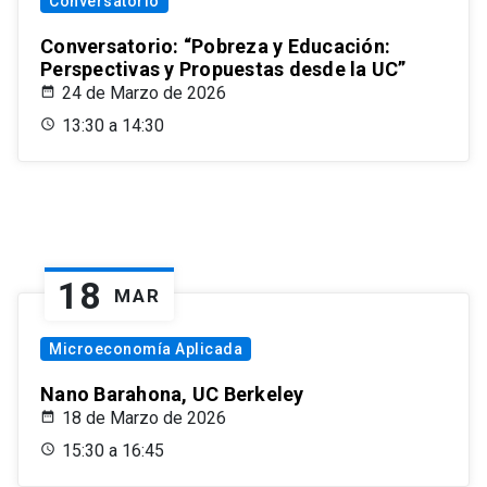
Conversatorio
Conversatorio: “Pobreza y Educación:
Perspectivas y Propuestas desde la UC”
24 de Marzo de 2026
13:30 a 14:30
18
MAR
Microeconomía Aplicada
Nano Barahona, UC Berkeley
18 de Marzo de 2026
15:30 a 16:45