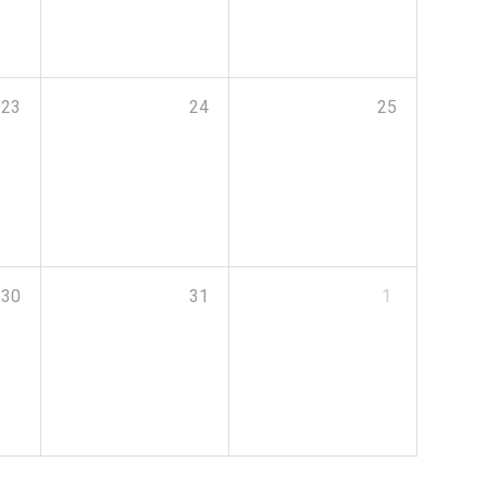
23
24
25
30
31
1