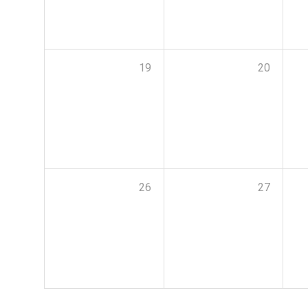
19
20
26
27