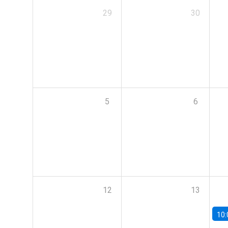
29
30
5
6
12
13
10: