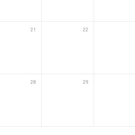
21
22
28
29