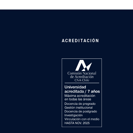
ACREDITACIÓN