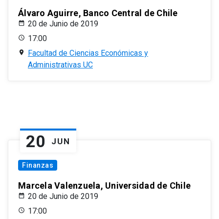
Álvaro Aguirre, Banco Central de Chile
20 de Junio de 2019
17:00
Facultad de Ciencias Económicas y
Administrativas UC
20
JUN
Finanzas
Marcela Valenzuela, Universidad de Chile
20 de Junio de 2019
17:00