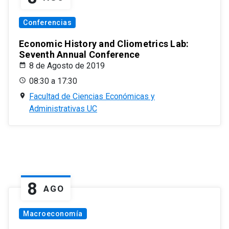
Conferencias
Economic History and Cliometrics Lab:
Seventh Annual Conference
8 de Agosto de 2019
08:30 a 17:30
Facultad de Ciencias Económicas y
Administrativas UC
8
AGO
Macroeconomía