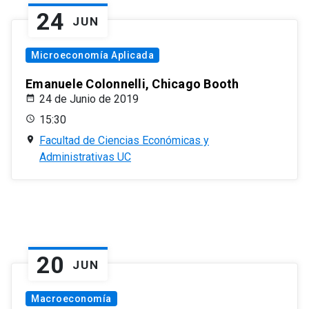
24
JUN
Microeconomía Aplicada
Emanuele Colonnelli, Chicago Booth
24 de Junio de 2019
15:30
Facultad de Ciencias Económicas y
Administrativas UC
20
JUN
Macroeconomía