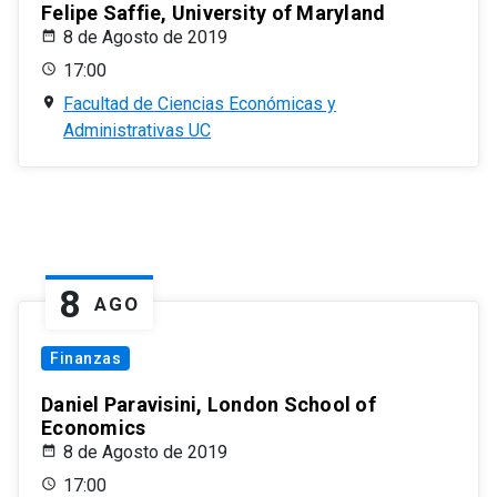
Felipe Saffie, University of Maryland
8 de Agosto de 2019
17:00
Facultad de Ciencias Económicas y
Administrativas UC
8
AGO
Finanzas
Daniel Paravisini, London School of
Economics
8 de Agosto de 2019
17:00