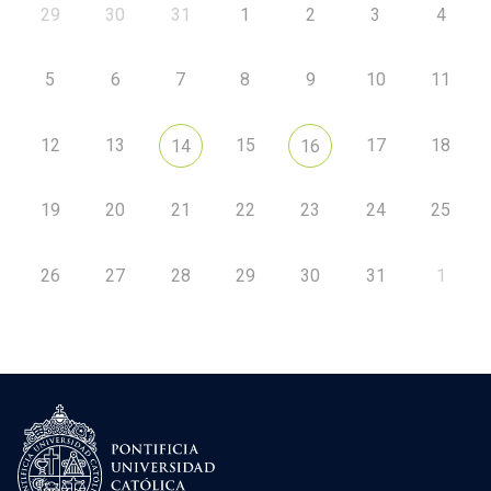
29
30
31
1
2
3
4
5
6
7
8
9
10
11
12
13
15
17
18
14
16
19
20
21
22
23
24
25
26
27
28
29
30
31
1