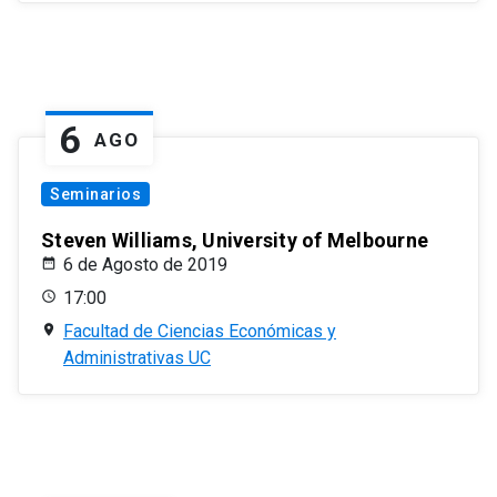
6
AGO
Seminarios
Steven Williams, University of Melbourne
6 de Agosto de 2019
17:00
Facultad de Ciencias Económicas y
Administrativas UC