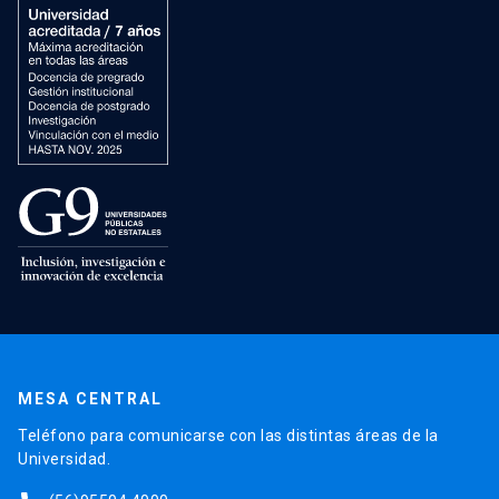
MESA CENTRAL
Teléfono para comunicarse con las distintas áreas de la
Universidad.