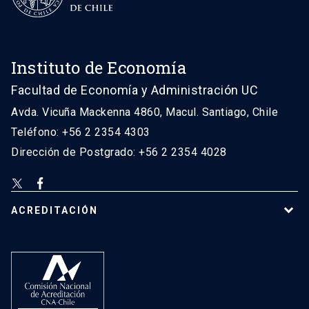
Instituto de Economía
Facultad de Economía y Administración UC
Avda. Vicuña Mackenna 4860, Macul. Santiago, Chile
Teléfono: +56 2 2354 4303
Dirección de Postgrado: +56 2 2354 4028
ACREDITACIÓN