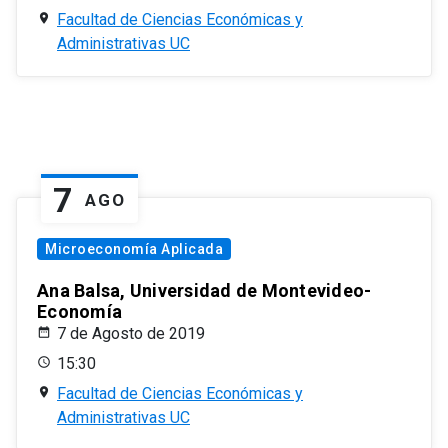
Facultad de Ciencias Económicas y
Administrativas UC
7
AGO
Microeconomía Aplicada
Ana Balsa, Universidad de Montevideo-
Economía
7 de Agosto de 2019
15:30
Facultad de Ciencias Económicas y
Administrativas UC